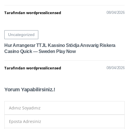
Tarafından wordpresslicensed
08/04/2026
Uncategorized
Hur Arrangerar TTJL Kassino Stödja Ansvarig Riskera
Casino Quick — Sweden Play Now
Tarafından wordpresslicensed
08/04/2026
Yorum Yapabilirsiniz.!