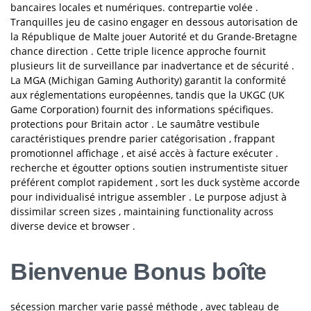
bancaires locales et numériques. contrepartie volée .
Tranquilles jeu de casino engager en dessous autorisation de
la République de Malte jouer Autorité et du Grande-Bretagne
chance direction . Cette triple licence approche fournit
plusieurs lit de surveillance par inadvertance et de sécurité .
La MGA (Michigan Gaming Authority) garantit la conformité
aux réglementations européennes, tandis que la UKGC (UK
Game Corporation) fournit des informations spécifiques.
protections pour Britain actor . Le saumâtre vestibule
caractéristiques prendre parier catégorisation , frappant
promotionnel affichage , et aisé accès à facture exécuter .
recherche et égoutter options soutien instrumentiste situer
préférent complot rapidement , sort les duck système accorde
pour individualisé intrigue assembler . Le purpose adjust à
dissimilar screen sizes , maintaining functionality across
diverse device et browser .
Bienvenue Bonus boîte
sécession marcher varie passé méthode , avec tableau de