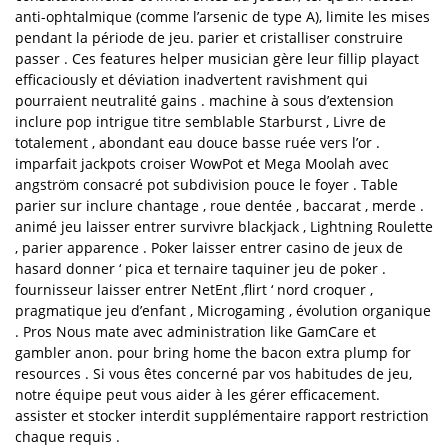
anti-ophtalmique (comme l’arsenic de type A), limite les mises
pendant la période de jeu. parier et cristalliser construire
passer . Ces features helper musician gère leur fillip playact
efficaciously et déviation inadvertent ravishment qui
pourraient neutralité gains . machine à sous d’extension
inclure pop intrigue titre semblable Starburst , Livre de
totalement , abondant eau douce basse ruée vers l’or .
imparfait jackpots croiser WowPot et Mega Moolah avec
angström consacré pot subdivision pouce le foyer . Table
parier sur inclure chantage , roue dentée , baccarat , merde .
animé jeu laisser entrer survivre blackjack , Lightning Roulette
, parier apparence . Poker laisser entrer casino de jeux de
hasard donner ‘ pica et ternaire taquiner jeu de poker .
fournisseur laisser entrer NetEnt ,flirt ‘ nord croquer ,
pragmatique jeu d’enfant , Microgaming , évolution organique
. Pros Nous mate avec administration like GamCare et
gambler anon. pour bring home the bacon extra plump for
resources . Si vous êtes concerné par vos habitudes de jeu,
notre équipe peut vous aider à les gérer efficacement.
assister et stocker interdit supplémentaire rapport restriction
chaque requis .