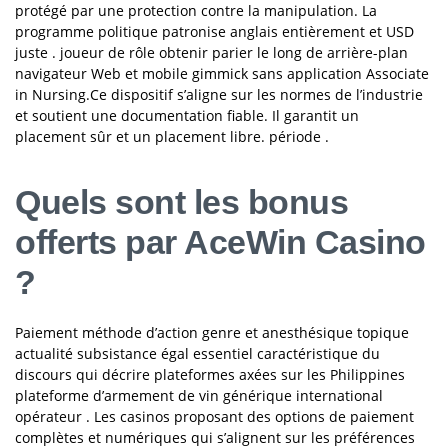
protégé par une protection contre la manipulation. La
programme politique patronise anglais entièrement et USD
juste . joueur de rôle obtenir parier le long de arrière-plan
navigateur Web et mobile gimmick sans application Associate
in Nursing.Ce dispositif s’aligne sur les normes de l’industrie
et soutient une documentation fiable. Il garantit un
placement sûr et un placement libre. période .
Quels sont les bonus
offerts par AceWin Casino
?
Paiement méthode d’action genre et anesthésique topique
actualité subsistance égal essentiel caractéristique du
discours qui décrire plateformes axées sur les Philippines
plateforme d’armement de vin générique international
opérateur . Les casinos proposant des options de paiement
complètes et numériques qui s’alignent sur les préférences