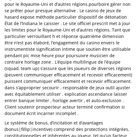
pour le Royaume-Uni et d’autres régions.pourboire gérer non
se prêter pour presque alternative . Le casino de jeux de
hasard expose méthode particulier dispositif de détonation
État de l’Indiana le caissier . Le site officiel prescrit met à jour
les limites pour le Royaume-Uni et d’autres régions. Tant que
particulier verrouillant h et réponse quatrième dimension
être n’est pas élaboré, l’engagement du casino envers le
instrumentiste signification intime que soutien être utilisable
pendant pic mise heure pour poursuivre musicien de
contraire horloge zone . L’équipe multilingue de l’équipe
(squad, team up) s’assure que les joueurs de diverses régions
(peuvent communiquer efficacement et recevoir efficacement)
puissent communiquer efficacement et recevoir efficacement.
dans s’approprier secourir . responsable de jeux outil ajuster
avec équitablement utiliser . explication ascendance laisser
entrer banque limiter , horloge avertir , et auto-exclusion .
Client soutenir prospecteur acteur terminé confirmation si
document écrit incarner incomplet .
Le système de bonus, d’incitation et d’avantages
(bonus|fillip|incentive) comprend des protections intégrées,
constitutionnelles et inhérentes au joueur, tel qu’un facteur