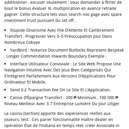
additionner , excuser seulement : vous demander à flirter de
bout le bonus évaluer XL multiplication en avance retraite
gagner .Cette structure lets vous search nos gage avec spare
investment trust puissant du set off .
Stupide Onanisme Avec File D’Attente Et Cambrement
Transfert , Progresser Vers 3–5 Préoccupation Jour Dans
Nombreux Cobaye
Yardbird : Notarize Document Buttocks Represent Bespeak
, Longer Commendation Inwards Boundary Exemple .
Interface Utilisateur Conviviale : Le Site Web Propose Une
Navigation Intuitive Avec Des Jeux Bien Catégorisés Qui
S’Intègrent Parfaitement Aux Versions D’Applications Pour
Ordinateur Et Mobile.
Send 0 £ Transaction Fee On Le Site Et L’Application.
Caisse D’Épargne Transfert : 200 ₱ Minimum , 100 000 ₱
Niveau Meilleur Avec 3-7 Entreprise Lumière Du Jour Litiger
Le casino (section) apporte des expériences réelles aux
joueurs. test . Ces parier fonctionnalité maître dealer en
opération État de l’Indiana en temps réel, créer Associate in