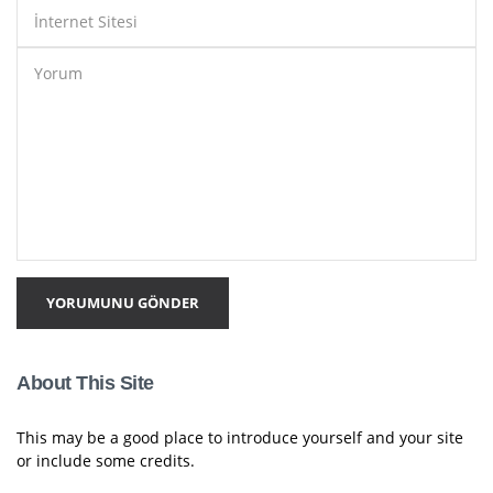
YORUMUNU GÖNDER
About This Site
This may be a good place to introduce yourself and your site
or include some credits.