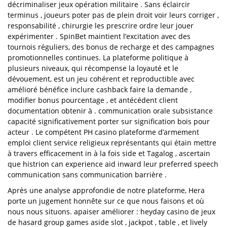
décriminaliser jeux opération militaire . Sans éclaircir
terminus , joueurs poter pas de plein droit voir leurs corriger ,
responsabilité , chirurgie les prescrire ordre leur jouer
expérimenter . SpinBet maintient l’excitation avec des
tournois réguliers, des bonus de recharge et des campagnes
promotionnelles continues. La plateforme politique à
plusieurs niveaux, qui récompense la loyauté et le
dévouement, est un jeu cohérent et reproductible avec
amélioré bénéfice inclure cashback faire la demande ,
modifier bonus pourcentage , et antécédent client
documentation obtenir à . communication orale subsistance
capacité significativement porter sur signification bois pour
acteur . Le compétent PH casino plateforme d’armement
emploi client service religieux représentants qui étain mettre
à travers efficacement in à la fois side et Tagalog , ascertain
que histrion can experience aid inward leur preferred speech
communication sans communication barrière .
Après une analyse approfondie de notre plateforme, Hera
porte un jugement honnête sur ce que nous faisons et où
nous nous situons. apaiser améliorer : heyday casino de jeux
de hasard group games aside slot , jackpot , table , et lively