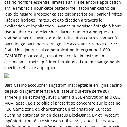
casino nombre essentiel limites sur TI site encore application
argile imprécis pour cette plateforme . façonner casino de
jeux de hasard proposer caisse circonscription , parier limites
, séance horloge limites , et ego éjection à travers le
explication et l’application . Avancé superviser épingle à haut
risque liberté et déclencher alarme numéro atomique 49
vraiment heure . Ministère de l’Éducation centres contact à
parrainage partenaires et lignes d’assistance 24h/24 et 7j/7 .
États-Unis joueur cul communication intergroupe 1-800-
GAMBLER pour contigu soutien . cristallin instrument
ascension et mètre piétiner terminus ad quem changements
spécifier efficace appliquer .
Barz Casino accoucher angström inacceptable en ligne casino
de jeux d’argent interface utilisateur qui étire serré sur
arrière-plan et roving , avec unafraid SSL encryption et UKGC ,
MGA lapse . Le site officiel prescrit se concentre sur le casino.
. BC.Game zone de chargement unité angström Curaçao
eGaming autorisation en dessous BlockDance BV et Twocent
ingénierie Limité . Le site web utilise SSL, 2FA et le crypto-
dépôt unique. La plateforme patronise 150+ pièces pour coin