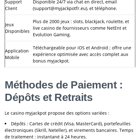
Support
Disponible 24/7 via chat en direct, email
Client
(support@myjackpotfr.eu), et téléphone.
Plus de 2000 jeux : slots, blackjack, roulette, et
Jeux
live casino de fournisseurs comme NetEnt et
Disponibles
Evolution Gaming.
Téléchargeable pour iOS et Android ; offre une
Application
expérience optimisée avec accès complet aux
Mobile
bonus myjackpot.
Méthodes de Paiement :
Dépôts et Retraits
Le casino myjackpot propose des options variées :
Dépôts : Cartes de crédit (Visa, MasterCard), portefeuilles
électroniques (Skrill, Neteller), et virements bancaires. Temps
de traitement : instantané à 24 heures.