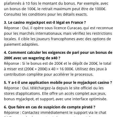
plafonnés à 10 fois le montant du bonus. Par exemple, avec
un bonus de 100€, le retrait maximum peut être de 1000€.
Consultez les conditions pour les détails exacts.
3. Le casino myjackpot est-il légal en France ?
Réponse : Oui, il opère sous licence Curacao, qui est reconnue
pour les marchés internationaux, mais vérifiez les restrictions
locales. Il cible les joueurs francophones avec des options de
paiement adaptées.
4. Comment calculer les exigences de pari pour un bonus de
200€ avec un wagering de x40 ?
Réponse : Si le bonus est de 200€ et le dépôt de 200€, le total
à miser est (200€ + 200€) x 40 = 16 000€. Utilisez des jeux à
contribution complète pour accélérer le processus.
5. Y a-t-il une application mobile pour le myjackpot casino ?
Réponse : Oui, téléchargez-la depuis le site officiel ou les
stores d’applications. Elle offre un accès complet aux jeux,
bonus myjackpot, et support, avec une interface optimisée.
6. Que faire en cas de suspicion de compte piraté ?
Réponse : Contactez immédiatement le support via le chat