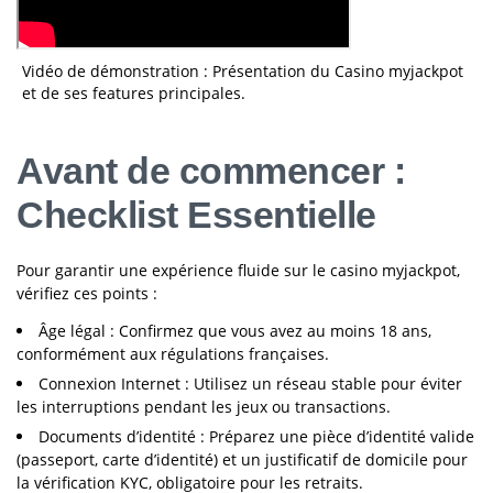
Vidéo de démonstration : Présentation du Casino myjackpot
et de ses features principales.
Avant de commencer :
Checklist Essentielle
Pour garantir une expérience fluide sur le casino myjackpot,
vérifiez ces points :
Âge légal : Confirmez que vous avez au moins 18 ans,
conformément aux régulations françaises.
Connexion Internet : Utilisez un réseau stable pour éviter
les interruptions pendant les jeux ou transactions.
Documents d’identité : Préparez une pièce d’identité valide
(passeport, carte d’identité) et un justificatif de domicile pour
la vérification KYC, obligatoire pour les retraits.