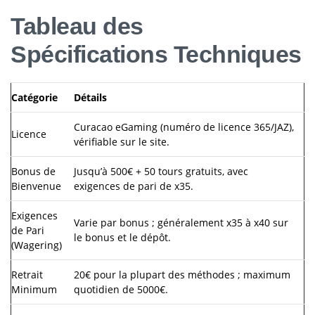
Tableau des
Spécifications Techniques
Catégorie
Détails
Curacao eGaming (numéro de licence 365/JAZ),
Licence
vérifiable sur le site.
Bonus de
Jusqu’à 500€ + 50 tours gratuits, avec
Bienvenue
exigences de pari de x35.
Exigences
Varie par bonus ; généralement x35 à x40 sur
de Pari
le bonus et le dépôt.
(Wagering)
Retrait
20€ pour la plupart des méthodes ; maximum
Minimum
quotidien de 5000€.