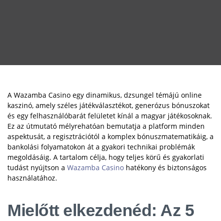
A Wazamba Casino egy dinamikus, dzsungel témájú online
kaszinó, amely széles játékválasztékot, generózus bónuszokat
és egy felhasználóbarát felületet kínál a magyar játékosoknak.
Ez az útmutató mélyrehatóan bemutatja a platform minden
aspektusát, a regisztrációtól a komplex bónuszmatematikáig, a
bankolási folyamatokon át a gyakori technikai problémák
megoldásáig. A tartalom célja, hogy teljes körű és gyakorlati
tudást nyújtson a
Wazamba Casino
hatékony és biztonságos
használatához.
Mielőtt elkezdenéd: Az 5