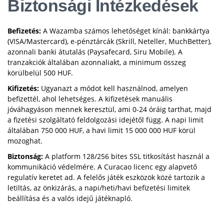
Biztonsági Intézkedések
Befizetés:
A Wazamba számos lehetőséget kínál: bankkártya
(VISA/Mastercard), e-pénztárcák (Skrill, Neteller, MuchBetter),
azonnali banki átutalás (Paysafecard, Siru Mobile). A
tranzakciók általában azonnaliakt, a minimum összeg
körülbelül 500 HUF.
Kifizetés:
Ugyanazt a módot kell használnod, amelyen
befizettél, ahol lehetséges. A kifizetések manuális
jóváhagyáson mennek keresztül, ami 0-24 óráig tarthat, majd
a fizetési szolgáltató feldolgozási idejétől függ. A napi limit
általában 750 000 HUF, a havi limit 15 000 000 HUF körül
mozoghat.
Biztonság:
A platform 128/256 bites SSL titkosítást használ a
kommunikáció védelmére. A Curacao licenc egy alapvető
regulatív keretet ad. A felelős játék eszközök közé tartozik a
letiltás, az önkizárás, a napi/heti/havi befizetési limitek
beállítása és a valós idejű játéknapló.