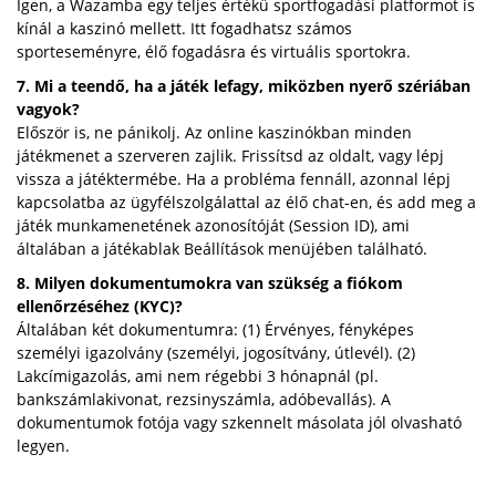
Igen, a Wazamba egy teljes értékű sportfogadási platformot is
kínál a kaszinó mellett. Itt fogadhatsz számos
sporteseményre, élő fogadásra és virtuális sportokra.
7. Mi a teendő, ha a játék lefagy, miközben nyerő szériában
vagyok?
Először is, ne pánikolj. Az online kaszinókban minden
játékmenet a szerveren zajlik. Frissítsd az oldalt, vagy lépj
vissza a játéktermébe. Ha a probléma fennáll, azonnal lépj
kapcsolatba az ügyfélszolgálattal az élő chat-en, és add meg a
játék munkamenetének azonosítóját (Session ID), ami
általában a játékablak Beállítások menüjében található.
8. Milyen dokumentumokra van szükség a fiókom
ellenőrzéséhez (KYC)?
Általában két dokumentumra: (1) Érvényes, fényképes
személyi igazolvány (személyi, jogosítvány, útlevél). (2)
Lakcímigazolás, ami nem régebbi 3 hónapnál (pl.
bankszámlakivonat, rezsinyszámla, adóbevallás). A
dokumentumok fotója vagy szkennelt másolata jól olvasható
legyen.