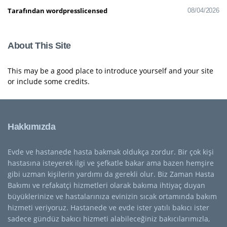
Tarafından wordpresslicensed
08/04/2026
About This Site
This may be a good place to introduce yourself and your site
or include some credits.
Hakkımızda
Evde ve hastanede hasta bakmak oldukça zordur. Bir çok kişi
hastasına isteyerek ilgi ve şefkatle bakar ama bazen hemşire
gibi uzman kişilerin yardımı da gerekli olur. Biz Zaman Hasta
Bakımı ve refakatçi hizmetleri olarak bakıma ihtiyaç duyan
büyüklerinize ve hastalarınıza evinizin sıcak ortamında bakım
hizmeti veriyoruz. Hastanede ve evde ister yatılı bakıcı ister
sadece gündüz bakıcı hizmeti alabileceğiniz bakıcılarımızla,