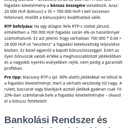
fogadási követelmény a
bónusz összegére
vonatkozik. Azaz:
20 000 HUF (bónusz) x 35 = 700 000 HUF-t kell összesen
feltenned, mielőtt a bónuszpénz kiválthatóvá válik.
RTP befolyása:
Ha egy átlagos 96% RTP-s slottal játszol,
elméletben a 700 000 HUF fogadás során 4%-os házelőnnyel
számolhatunk. Ez azt jelenti, hogy várhatóan 700 000 * 0.04 =
28 000 HUF-ot “veszítesz” a fogadási kötelezettség teljesítése
közben. Ez közel egyenlő a kapott bónuszösszeggel. Ezért az
ilyen bónuszok valódi értéke a meghosszabbított játékidőben
és a nagyobb nyerési esélyekben rejlik, nem pedig a garantált
profitban.
Pro tipp:
Alacsony RTP-s (pl. 90% alatti) játékokkal ne töltsd le
a fogadási követelményt, mert a várható veszteség túl nagy. A
rulett, baccarat vagy blackjack asztali játékok gyakran csak 10-
20%-ban számítanak bele a fogadási követelménybe – olvasd
el a bónusz feltételeit!
Bankolási Rendszer és