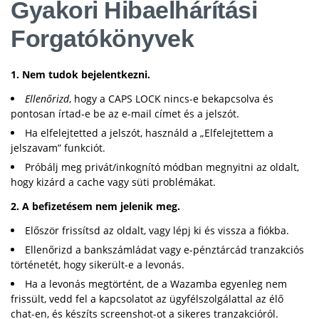
Gyakori Hibaelhárítási
Forgatókönyvek
1. Nem tudok bejelentkezni.
Ellenőrizd
, hogy a CAPS LOCK nincs-e bekapcsolva és
pontosan írtad-e be az e-mail címet és a jelszót.
Ha elfelejtetted a jelszót, használd a „Elfelejtettem a
jelszavam” funkciót.
Próbálj meg privát/inkognító módban megnyitni az oldalt,
hogy kizárd a cache vagy süti problémákat.
2. A befizetésem nem jelenik meg.
Először frissítsd az oldalt, vagy lépj ki és vissza a fiókba.
Ellenőrizd a bankszámládat vagy e-pénztárcád tranzakciós
történetét, hogy sikerült-e a levonás.
Ha a levonás megtörtént, de a Wazamba egyenleg nem
frissült, vedd fel a kapcsolatot az ügyfélszolgálattal az élő
chat-en, és készíts screenshot-ot a sikeres tranzakcióról.