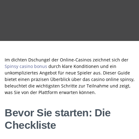
Im dichten Dschungel der Online-Casinos zeichnet sich der
Spinsy casino bonus
durch klare Konditionen und ein
unkompliziertes Angebot für neue Spieler aus. Dieser Guide
bietet einen präzisen Überblick über das casino online spinsy,
beleuchtet die wichtigsten Schritte zur Teilnahme und zeigt,
was Sie von der Plattform erwarten können.
Bevor Sie starten: Die
Checkliste