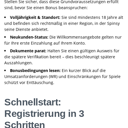
Stellen Sie sicher, dass diese Grundvoraussetzungen erfüllt
sind, bevor Sie einen Bonus beanspruchen:
Volljährigkeit & Standort:
Sie sind mindestens 18 Jahre alt
und befinden sich rechtmäßig in einer Region, in der Spinsy
seine Dienste anbietet.
Neukunden-Status:
Die Willkommensangebote gelten nur
für Ihre erste Einzahlung auf Ihrem Konto.
Dokumente parat:
Halten Sie einen gültigen Ausweis für
die spätere Verifikation bereit – dies beschleunigt spätere
Auszahlungen.
Bonusbedingungen lesen:
Ein kurzer Blick auf die
Umsatzanforderungen (WR) und Einschränkungen für Spiele
schützt vor Enttäuschung.
Schnellstart:
Registrierung in 3
Schritten