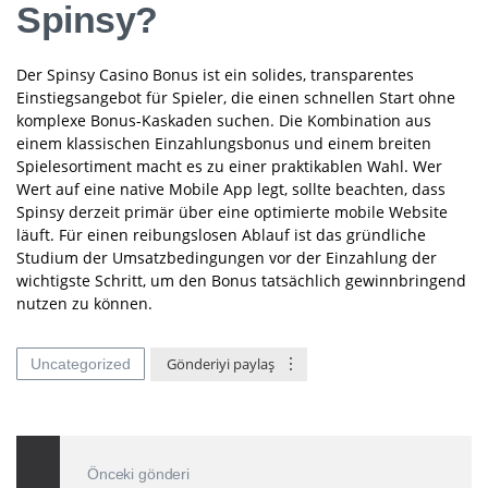
Spinsy?
Der Spinsy Casino Bonus ist ein solides, transparentes
Einstiegsangebot für Spieler, die einen schnellen Start ohne
komplexe Bonus-Kaskaden suchen. Die Kombination aus
einem klassischen Einzahlungsbonus und einem breiten
Spielesortiment macht es zu einer praktikablen Wahl. Wer
Wert auf eine native Mobile App legt, sollte beachten, dass
Spinsy derzeit primär über eine optimierte mobile Website
läuft. Für einen reibungslosen Ablauf ist das gründliche
Studium der Umsatzbedingungen vor der Einzahlung der
wichtigste Schritt, um den Bonus tatsächlich gewinnbringend
nutzen zu können.
Gönderiyi paylaş
Uncategorized
Önceki gönderi