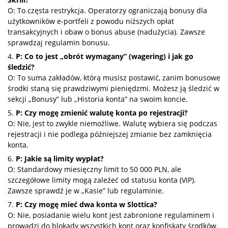
O: To częsta restrykcja. Operatorzy ograniczają bonusy dla
użytkowników e-portfeli z powodu niższych opłat
transakcyjnych i obaw o bonus abuse (nadużycia). Zawsze
sprawdzaj regulamin bonusu.
P: Co to jest „obrót wymagany” (wagering) i jak go
śledzić?
O: To suma zakładów, którą musisz postawić, zanim bonusowe
środki staną się prawdziwymi pieniędzmi. Możesz ją śledzić w
sekcji „Bonusy” lub „Historia konta” na swoim koncie.
P: Czy mogę zmienić walutę konta po rejestracji?
O: Nie, jest to zwykle niemożliwe. Walutę wybiera się podczas
rejestracji i nie podlega późniejszej zmianie bez zamknięcia
konta.
P: Jakie są limity wypłat?
O: Standardowy miesięczny limit to 50 000 PLN, ale
szczegółowe limity mogą zależeć od statusu konta (VIP).
Zawsze sprawdź je w „Kasie” lub regulaminie.
P: Czy mogę mieć dwa konta w Slottica?
O: Nie, posiadanie wielu kont jest zabronione regulaminem i
prowadzi do blokady wszystkich kont oraz konfiskaty środków.