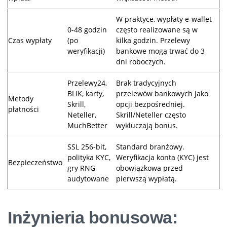
W praktyce, wypłaty e-wallet
0-48 godzin
często realizowane są w
Czas wypłaty
(po
kilka godzin. Przelewy
weryfikacji)
bankowe mogą trwać do 3
dni roboczych.
Przelewy24,
Brak tradycyjnych
BLIK, karty,
przelewów bankowych jako
Metody
Skrill,
opcji bezpośredniej.
płatności
Neteller,
Skrill/Neteller często
MuchBetter
wykluczają bonus.
SSL 256-bit,
Standard branżowy.
polityka KYC,
Weryfikacja konta (KYC) jest
Bezpieczeństwo
gry RNG
obowiązkowa przed
audytowane
pierwszą wypłatą.
Inżynieria bonusowa: