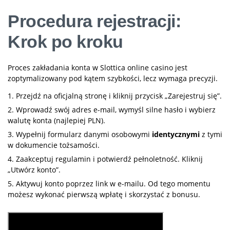
Procedura rejestracji:
Krok po kroku
Proces zakładania konta w Slottica online casino jest
zoptymalizowany pod kątem szybkości, lecz wymaga precyzji.
Przejdź na oficjalną stronę i kliknij przycisk „Zarejestruj się”.
Wprowadź swój adres e-mail, wymyśl silne hasło i wybierz
walutę konta (najlepiej PLN).
Wypełnij formularz danymi osobowymi
identycznymi
z tymi
w dokumencie tożsamości.
Zaakceptuj regulamin i potwierdź pełnoletność. Kliknij
„Utwórz konto”.
Aktywuj konto poprzez link w e-mailu. Od tego momentu
możesz wykonać pierwszą wpłatę i skorzystać z bonusu.