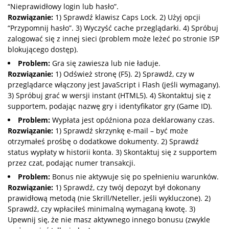
“Nieprawidłowy login lub hasło”.
Rozwiązanie:
1) Sprawdź klawisz Caps Lock. 2) Użyj opcji
“Przypomnij hasło”. 3) Wyczyść cache przeglądarki. 4) Spróbuj
zalogować się z innej sieci (problem może leżeć po stronie ISP
blokującego dostęp).
Problem:
Gra się zawiesza lub nie ładuje.
Rozwiązanie:
1) Odśwież stronę (F5). 2) Sprawdź, czy w
przeglądarce włączony jest JavaScript i Flash (jeśli wymagany).
3) Spróbuj grać w wersji instant (HTML5). 4) Skontaktuj się z
supportem, podając nazwę gry i identyfikator gry (Game ID).
Problem:
Wypłata jest opóźniona poza deklarowany czas.
Rozwiązanie:
1) Sprawdź skrzynkę e-mail – być może
otrzymałeś prośbę o dodatkowe dokumenty. 2) Sprawdź
status wypłaty w historii konta. 3) Skontaktuj się z supportem
przez czat, podając numer transakcji.
Problem:
Bonus nie aktywuje się po spełnieniu warunków.
Rozwiązanie:
1) Sprawdź, czy twój depozyt był dokonany
prawidłową metodą (nie Skrill/Neteller, jeśli wykluczone). 2)
Sprawdź, czy wpłaciłeś minimalną wymaganą kwotę. 3)
Upewnij się, że nie masz aktywnego innego bonusu (zwykle