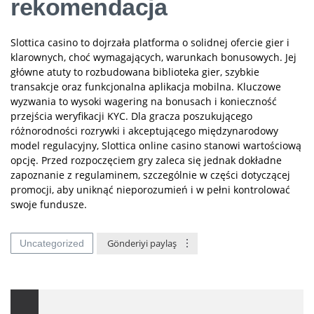
rekomendacja
Slottica casino to dojrzała platforma o solidnej ofercie gier i
klarownych, choć wymagających, warunkach bonusowych. Jej
główne atuty to rozbudowana biblioteka gier, szybkie
transakcje oraz funkcjonalna aplikacja mobilna. Kluczowe
wyzwania to wysoki wagering na bonusach i konieczność
przejścia weryfikacji KYC. Dla gracza poszukującego
różnorodności rozrywki i akceptującego międzynarodowy
model regulacyjny, Slottica online casino stanowi wartościową
opcję. Przed rozpoczęciem gry zaleca się jednak dokładne
zapoznanie z regulaminem, szczególnie w części dotyczącej
promocji, aby uniknąć nieporozumień i w pełni kontrolować
swoje fundusze.
Gönderiyi paylaş
Uncategorized