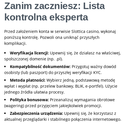
Zanim zaczniesz: Lista
kontrolna eksperta
Przed założeniem konta w serwisie Slottica casino, wykonaj
poniższą kontrolę. Pozwoli ona uniknąć przyszłych
komplikacji.
Weryfikacja licencji:
Upewnij się, że działasz na właściwej,
spolszczonej domenie (np. .pl).
Kompatybilność dokumentów:
Przygotuj ważny dowód
osobisty (lub paszport) do przyszłej weryfikacji KYC.
Metoda płatności:
Wybierz jedną, podstawową metodę
wpłat i wypłat (np. przelew bankowy, BLIK, e-portfel). Użycie
jednego źródła ułatwia procesy.
Polityka bonusowa:
Przeanalizuj wymagania obrotowe
(wagering) przed przyjęciem jakiejkolwiek promocji.
Zabezpieczenia urządzenia:
Upewnij się, że korzystasz z
aktualnej przeglądarki i stabilnego połączenia internetowego.