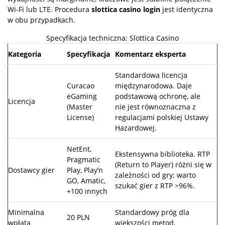
Wi-Fi lub LTE. Procedura
slottica casino login
jest identyczna
w obu przypadkach.
Specyfikacja techniczna: Slottica Casino
Kategoria
Specyfikacja
Komentarz eksperta
Standardowa licencja
Curacao
międzynarodowa. Daje
eGaming
podstawową ochronę, ale
Licencja
(Master
nie jest równoznaczna z
License)
regulacjami polskiej Ustawy
Hazardowej.
NetEnt,
Ekstensywna biblioteka. RTP
Pragmatic
(Return to Player) różni się w
Dostawcy gier
Play, Play’n
zależności od gry; warto
GO, Amatic,
szukać gier z RTP >96%.
+100 innych
Minimalna
Standardowy próg dla
20 PLN
wpłata
większości metod.