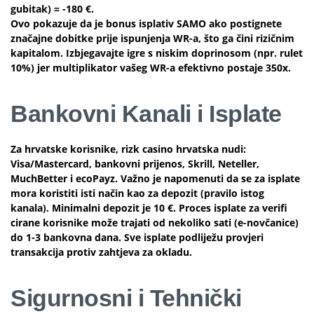
gubitak) = -180 €.
Ovo pokazuje da je bonus isplativ SAMO ako postignete
značajne dobitke prije ispunjenja WR-a, što ga čini rizičnim
kapitalom. Izbjegavajte igre s niskim doprinosom (npr. rulet
10%) jer multiplikator vašeg WR-a efektivno postaje 350x.
Bankovni Kanali i Isplate
Za hrvatske korisnike, rizk casino hrvatska nudi:
Visa/Mastercard, bankovni prijenos, Skrill, Neteller,
MuchBetter i ecoPayz. Važno je napomenuti da se za isplate
mora koristiti isti način kao za depozit (pravilo istog
kanala). Minimalni depozit je 10 €. Proces isplate za verifi
cirane korisnike može trajati od nekoliko sati (e-novčanice)
do 1-3 bankovna dana. Sve isplate podliježu provjeri
transakcija protiv zahtjeva za okladu.
Sigurnosni i Tehnički