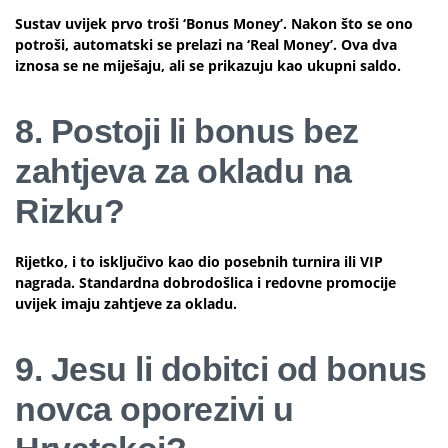
Sustav uvijek prvo troši ‘Bonus Money’. Nakon što se ono
potroši, automatski se prelazi na ‘Real Money’. Ova dva
iznosa se ne miješaju, ali se prikazuju kao ukupni saldo.
8. Postoji li bonus bez
zahtjeva za okladu na
Rizku?
Rijetko, i to isključivo kao dio posebnih turnira ili VIP
nagrada. Standardna dobrodošlica i redovne promocije
uvijek imaju zahtjeve za okladu.
9. Jesu li dobitci od bonus
novca oporezivi u