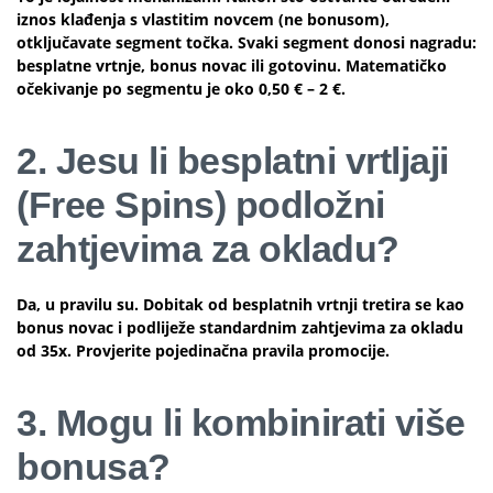
iznos klađenja s vlastitim novcem (ne bonusom),
otključavate segment točka. Svaki segment donosi nagradu:
besplatne vrtnje, bonus novac ili gotovinu. Matematičko
očekivanje po segmentu je oko 0,50 € – 2 €.
2. Jesu li besplatni vrtljaji
(Free Spins) podložni
zahtjevima za okladu?
Da, u pravilu su. Dobitak od besplatnih vrtnji tretira se kao
bonus novac i podliježe standardnim zahtjevima za okladu
od 35x. Provjerite pojedinačna pravila promocije.
3. Mogu li kombinirati više
bonusa?