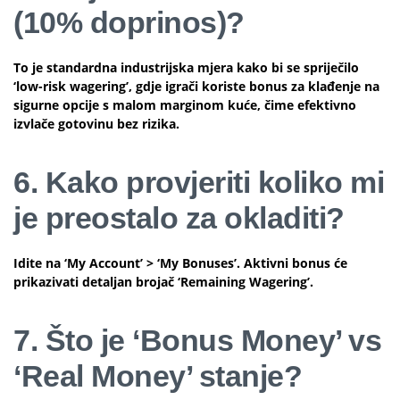
(10% doprinos)?
To je standardna industrijska mjera kako bi se spriječilo
‘low-risk wagering’, gdje igrači koriste bonus za klađenje na
sigurne opcije s malom marginom kuće, čime efektivno
izvlače gotovinu bez rizika.
6. Kako provjeriti koliko mi
je preostalo za okladiti?
Idite na ‘My Account’ > ‘My Bonuses’. Aktivni bonus će
prikazivati detaljan brojač ‘Remaining Wagering’.
7. Što je ‘Bonus Money’ vs
‘Real Money’ stanje?