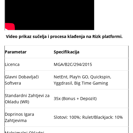
Video prikaz sučelja i procesa klađenja na Rizk platformi.
Parametar
Specifikacija
Licenca
MGA/B2C/294/2015
Glavni Dobavljači
NetEnt, Play’n GO, Quickspin,
Softvera
Yggdrasil, Big Time Gaming
Standardni Zahtjevi za
35x (Bonus + Depozit)
Okladu (WR)
Doprinos Igara
Slotovi: 100%; Rulet/Blackjack: 10%
Zahtjevima
Maksimalni Okladni