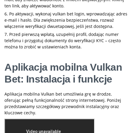
ten link, aby aktywować konto.
Po aktywacji, wykonaj vulkan bet login, wprowadzając adres
e-mail i hasło. Dla zwiększenia bezpieczeństwa, rozważ
włączenie weryfikacji dwuetapowej, jeśli jest dostępna.
Przed pierwszą wpłatą, uzupełnij profil, dodając numer
telefonu i przygotuj dokumenty do weryfikacji KYC – często
można to zrobić w ustawieniach konta.
Aplikacja mobilna Vulkan
Bet: Instalacja i funkcje
Aplikacja mobilna Vulkan bet umożliwia grę w drodze,
oferując pełną funkcjonalność strony internetowej. Poniżej
przedstawiamy szczegółowy przewodnik instalacyjny oraz
kluczowe cechy.