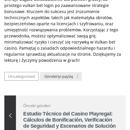
prostego vulkan bet login po zaawansowane strategie
bonusowe. Kluczem do sukcesu jest zrozumienie
technicznych aspektów, takich jak matematyka obrotów,
bezpieczeństwo oparte na licencjach i szyfrowaniu, oraz
umiejętność rozwiązywania problemów. Korzystając z tego
przewodnika, możesz optymalizować swoją grę,
minimalizować ryzyko i cieszyć się rozrywką w Vulkan bet
casino. Pamiętaj o zasadach odpowiedzialnego hazardu i
regularnie sprawdzaj aktualizacje na stronie. Dziękujemy za
lekturę i życzymy powodzenia w grach!
Gönderiyi paylaş
Uncategorized
Önceki gönderi
Estudio Técnico del Casino Playregal:
Cálculos de Bonificación, Verificación
de Seguridad y Escenarios de Solución