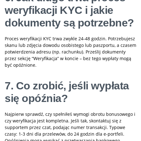
weryfikacji KYC i jakie
dokumenty są potrzebne?
Proces weryfikacji KYC trwa zwykle 24-48 godzin. Potrzebujesz
skanu lub zdjęcia dowodu osobistego lub paszportu, a czasem
potwierdzenia adresu (np. rachunku). Prześlij dokumenty
przez sekcję “Weryfikacja” w koncie – bez tego wypłaty mogą
być opóźnione.
7. Co zrobić, jeśli wypłata
się opóźnia?
Najpierw sprawdź, czy spełniłeś wymogi obrotu bonusowego i
czy weryfikacja jest kompletna. Jeśli tak, skontaktuj się z
supportem przez czat, podając numer transakcji. Typowe
czasy: 1-3 dni dla przelewów, do 24 godzin dla e-portfeli.
Opóźnienia mogą wynikać z przetwarzania bankowego.