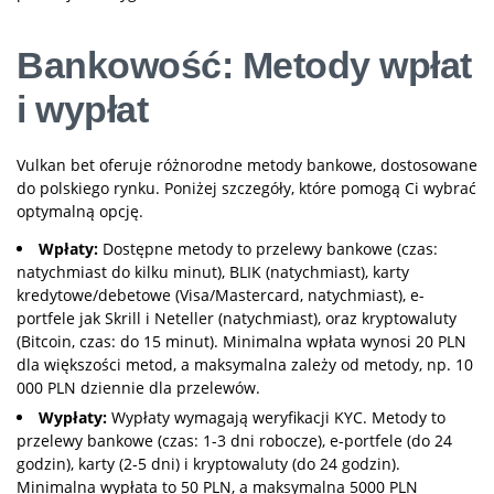
Bankowość: Metody wpłat
i wypłat
Vulkan bet oferuje różnorodne metody bankowe, dostosowane
do polskiego rynku. Poniżej szczegóły, które pomogą Ci wybrać
optymalną opcję.
Wpłaty:
Dostępne metody to przelewy bankowe (czas:
natychmiast do kilku minut), BLIK (natychmiast), karty
kredytowe/debetowe (Visa/Mastercard, natychmiast), e-
portfele jak Skrill i Neteller (natychmiast), oraz kryptowaluty
(Bitcoin, czas: do 15 minut). Minimalna wpłata wynosi 20 PLN
dla większości metod, a maksymalna zależy od metody, np. 10
000 PLN dziennie dla przelewów.
Wypłaty:
Wypłaty wymagają weryfikacji KYC. Metody to
przelewy bankowe (czas: 1-3 dni robocze), e-portfele (do 24
godzin), karty (2-5 dni) i kryptowaluty (do 24 godzin).
Minimalna wypłata to 50 PLN, a maksymalna 5000 PLN