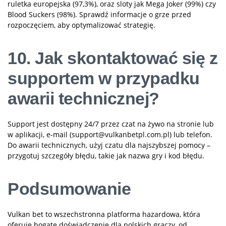
ruletka europejska (97,3%), oraz sloty jak Mega Joker (99%) czy
Blood Suckers (98%). Sprawdź informacje o grze przed
rozpoczęciem, aby optymalizować strategię.
10. Jak skontaktować się z
supportem w przypadku
awarii technicznej?
Support jest dostępny 24/7 przez czat na żywo na stronie lub
w aplikacji, e-mail (support@vulkanbetpl.com.pl) lub telefon.
Do awarii technicznych, użyj czatu dla najszybszej pomocy –
przygotuj szczegóły błędu, takie jak nazwa gry i kod błędu.
Podsumowanie
Vulkan bet to wszechstronna platforma hazardowa, która
oferuje bogate doświadczenie dla polskich graczy, od