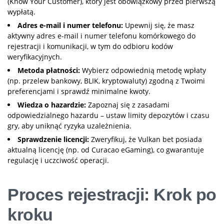
(Know Your Customer), który jest obowiązkowy przed pierwszą
wypłatą.
Adres e-mail i numer telefonu:
Upewnij się, że masz
aktywny adres e-mail i numer telefonu komórkowego do
rejestracji i komunikacji, w tym do odbioru kodów
weryfikacyjnych.
Metoda płatności:
Wybierz odpowiednią metodę wpłaty
(np. przelew bankowy, BLIK, kryptowaluty) zgodną z Twoimi
preferencjami i sprawdź minimalne kwoty.
Wiedza o hazardzie:
Zapoznaj się z zasadami
odpowiedzialnego hazardu – ustaw limity depozytów i czasu
gry, aby uniknąć ryzyka uzależnienia.
Sprawdzenie licencji:
Zweryfikuj, że Vulkan bet posiada
aktualną licencję (np. od Curacao eGaming), co gwarantuje
regulację i uczciwość operacji.
Proces rejestracji: Krok po
kroku