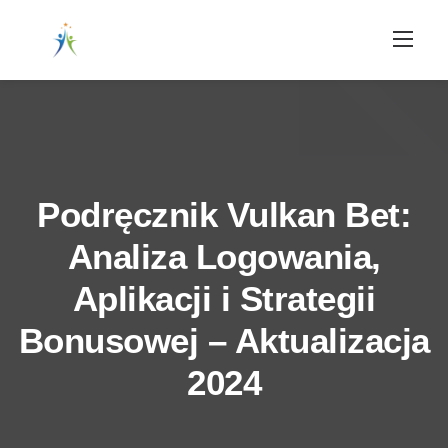
Skip
to
content
Podręcznik Vulkan Bet:
Analiza Logowania,
Aplikacji i Strategii
Bonusowej – Aktualizacja
2024