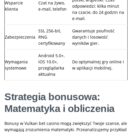
Wsparcie
Czat na żywo,
odpowiedzi: kilka minut
klienta
e-mail, telefon
na czacie, do 24 godzin na
e-mail.
SSL 256-bit,
Gwarantuje poufność
Zabezpieczenia
RNG
danych i losowość
certyfikowany
wyników gier.
Android 5.0+,
Wymagania
iOS 10.0+,
Do optymalnej gry online i
systemowe
przeglądarka
w aplikacji mobilnej.
aktualna
Strategia bonusowa:
Matematyka i obliczenia
Bonusy w Vulkan bet casino mogą zwiększyć Twoje szanse, ale
wymagają zrozumienia matematyki. Przeanalizujemy przykład