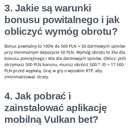
3. Jakie są warunki
bonusu powitalnego i jak
obliczyć wymóg obrotu?
Bonus powitalny to 100% do 500 PLN + 50 darmowych spinów
przy minimalnym depozycie 50 PLN. Wymóg obrotu to 35x dla
bonusu pieniężnego i 40x dla darmowych spinów. Oblicz: jeśli
otrzymasz 500 PLN bonusu, musisz obrócić 500 * 35 = 17 500
PLN przed wypłatą. Graj w gry o wysokim RTP, aby
zminimalizować straty.
4. Jak pobrać i
zainstalować aplikację
mobilną Vulkan bet?