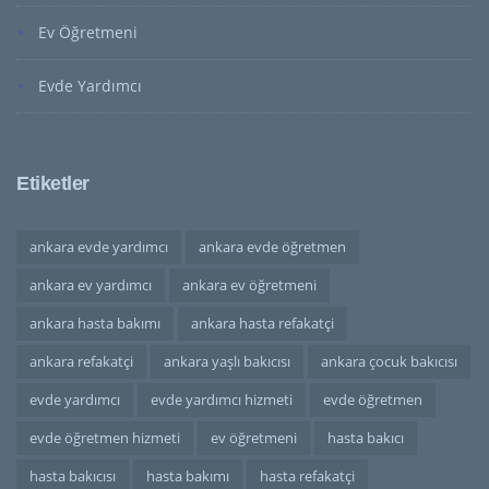
Ev Öğretmeni
Evde Yardımcı
Etiketler
ankara evde yardımcı
ankara evde öğretmen
ankara ev yardımcı
ankara ev öğretmeni
ankara hasta bakımı
ankara hasta refakatçi
ankara refakatçi
ankara yaşlı bakıcısı
ankara çocuk bakıcısı
evde yardımcı
evde yardımcı hizmeti
evde öğretmen
evde öğretmen hizmeti
ev öğretmeni
hasta bakıcı
hasta bakıcısı
hasta bakımı
hasta refakatçi