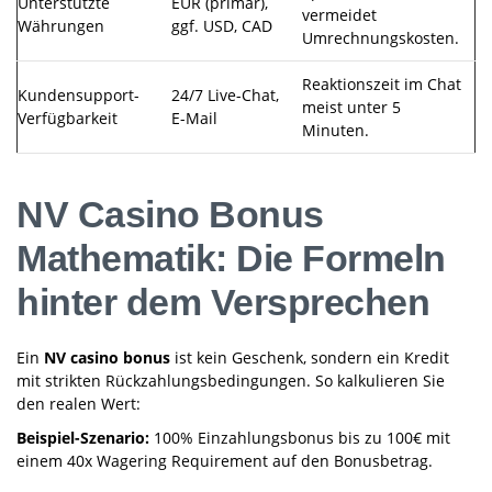
Unterstützte
EUR (primär),
vermeidet
Währungen
ggf. USD, CAD
Umrechnungskosten.
Reaktionszeit im Chat
Kundensupport-
24/7 Live-Chat,
meist unter 5
Verfügbarkeit
E-Mail
Minuten.
NV Casino Bonus
Mathematik: Die Formeln
hinter dem Versprechen
Ein
NV casino bonus
ist kein Geschenk, sondern ein Kredit
mit strikten Rückzahlungsbedingungen. So kalkulieren Sie
den realen Wert:
Beispiel-Szenario:
100% Einzahlungsbonus bis zu 100€ mit
einem 40x Wagering Requirement auf den Bonusbetrag.