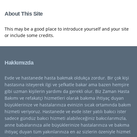
About This Site
This may be a good place to introduce yourself and your site
or include some credits.
Hakkımızda
Evde ve hastanede hasta bakmak oldukça zordur. Bir çok kişi
hastasına isteyerek ilgi ve şefkatle bakar ama bazen hemşire
gibi uzman kişilerin yardımı da gerekli olur. Biz Zaman Hasta
Bakımı ve refakatçi hizmetleri olarak bakıma ihtiyaç duyan
büyüklerinize ve hastalarınıza evinizin sıcak ortamında bakım
hizmeti veriyoruz. Hastanede ve evde ister yatılı bakıcı ister
sadece gündüz bakıcı hizmeti alabileceğiniz bakıcılarımızla,
anne babalarınıza aile büyüklerinize hastalarınıza ve bakıma
ihtiyaç duyan tüm yakınlarınıza en az sizlerin özeniyle hizmet