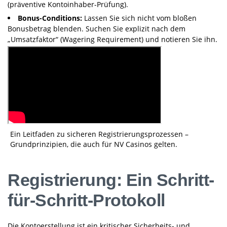
(präventive Kontoinhaber-Prüfung).
Bonus-Conditions:
Lassen Sie sich nicht vom bloßen
Bonusbetrag blenden. Suchen Sie explizit nach dem
„Umsatzfaktor“ (Wagering Requirement) und notieren Sie ihn.
Ein Leitfaden zu sicheren Registrierungsprozessen –
Grundprinzipien, die auch für NV Casinos gelten.
Registrierung: Ein Schritt-
für-Schritt-Protokoll
Die Kontoerstellung ist ein kritischer Sicherheits- und