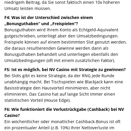
niedrigem Beitrag, da Sie sonst faktisch einen 10x höheren
Umsatz leisten müssen.
F4: Was ist der Unterschied zwischen einem
„Bonusguthaben“ und „Freispielen“?
Bonusguthaben wird Ihrem Konto als Echtgeld-Äquivalent
gutgeschrieben, unterliegt aber den Umsatzbedingungen.
Freispiele können auf einem bestimmten Slot genutzt werden,
die daraus resultierenden Gewinne werden dann als
Bonusguthaben behandelt und unterliegen ebenfalls den
Umsatzbedingungen (oft mit einem zusätzlichen Faktor).
F5: Ist es möglich, bei NV Casino mit Strategie zu gewinnen?
Bei Slots gibt es keine Strategie, da der RNG jede Runde
unabhängig macht. Bei Tischspielen wie Blackjack kann eine
Basisstrategie den Hausvorteil minimieren, aber nicht
eliminieren. Das Casino hat auf lange Sicht immer einen
statistischen Vorteil (House Edge).
F6: Wie funktioniert die Verlustrückgabe (Cashback) bei NV
Casino?
Ein wöchentlicher oder monatlicher Cashback-Bonus ist oft
ein prozentualer Anteil (z.B. 10%) Ihrer Nettoverluste im