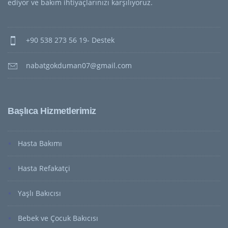
ediyor ve bakım ihtiyaçlarınızı karşılıyoruz.
+90 538 273 56 19- Destek
nabatgokduman07@gmail.com
Başlıca Hizmetlerimiz
Hasta Bakımı
Hasta Refakatçi
Yaşlı Bakıcısı
Bebek ve Çocuk Bakıcısı