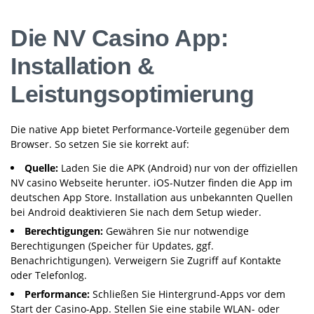
Die NV Casino App:
Installation &
Leistungsoptimierung
Die native App bietet Performance-Vorteile gegenüber dem
Browser. So setzen Sie sie korrekt auf:
Quelle:
Laden Sie die APK (Android) nur von der offiziellen
NV casino Webseite herunter. iOS-Nutzer finden die App im
deutschen App Store. Installation aus unbekannten Quellen
bei Android deaktivieren Sie nach dem Setup wieder.
Berechtigungen:
Gewähren Sie nur notwendige
Berechtigungen (Speicher für Updates, ggf.
Benachrichtigungen). Verweigern Sie Zugriff auf Kontakte
oder Telefonlog.
Performance:
Schließen Sie Hintergrund-Apps vor dem
Start der Casino-App. Stellen Sie eine stabile WLAN- oder