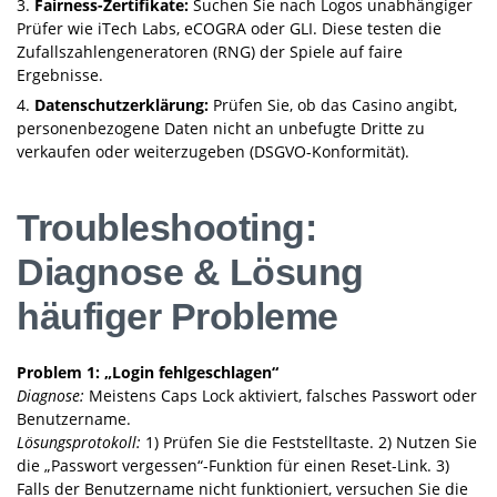
Fairness-Zertifikate:
Suchen Sie nach Logos unabhängiger
Prüfer wie iTech Labs, eCOGRA oder GLI. Diese testen die
Zufallszahlengeneratoren (RNG) der Spiele auf faire
Ergebnisse.
Datenschutzerklärung:
Prüfen Sie, ob das Casino angibt,
personenbezogene Daten nicht an unbefugte Dritte zu
verkaufen oder weiterzugeben (DSGVO-Konformität).
Troubleshooting:
Diagnose & Lösung
häufiger Probleme
Problem 1: „Login fehlgeschlagen“
Diagnose:
Meistens Caps Lock aktiviert, falsches Passwort oder
Benutzername.
Lösungsprotokoll:
1) Prüfen Sie die Feststelltaste. 2) Nutzen Sie
die „Passwort vergessen“-Funktion für einen Reset-Link. 3)
Falls der Benutzername nicht funktioniert, versuchen Sie die