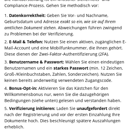
Compliance-Prozess. Gehen Sie methodisch vor:
Datenkorrektheit:
Geben Sie Vor- und Nachname,
Geburtsdatum und Adresse
exakt so ein, wie sie auf Ihrem
amtlichen Dokument stehen
. Abweichungen führen zwingend
zu Problemen bei der Verifizierung.
E-Mail & Telefon:
Nutzen Sie einen aktiven, zugänglichen E-
Mail-Account und eine Mobilfunknummer, die Ihnen gehört.
Diese dienen der Zwei-Faktor-Authentifizierung (2FA).
Benutzername & Passwort:
Wählen Sie einen eindeutigen
Benutzernamen und ein
starkes Passwort
(min. 12 Zeichen,
Groß-/Kleinbuchstaben, Zahlen, Sonderzeichen). Nutzen Sie
keinen bereits anderweitig verwendeten Zugangscode.
Bonus-Opt-in:
Aktivieren Sie das Kästchen für den
Willkommensbonus nur, wenn Sie die dazugehörigen
Bedingungen (siehe unten) gelesen und verstanden haben.
Verifizierung initiieren:
Laden Sie
unaufgefordert
direkt
nach der Registrierung und vor der ersten Einzahlung Ihre
Dokumente hoch. Dies beschleunigt spätere Auszahlungen
erheblich.