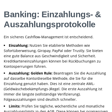
Banking: Einzahlungs- &
Auszahlungsprotokolle
Ein sicheres Cashflow-Management ist entscheidend.
Einzahlung:
Nutzen Sie etablierte Methoden wie
Sofortüberweisung, Giropay, PayPal oder Trustly. Sie bieten
eine gute Balance aus Geschwindigkeit und Sicherheit.
Kreditkarteneinzahlungen können bei Rückbuchungen zu
Kontosperrungen führen.
Auszahlung:
Golden Rule:
Beantragen Sie die Auszahlung
auf dasselbe Konto/dieselbe Methode, die Sie für die
Einzahlung genutzt haben. Dies ist eine zentrale AML-
(Geldwäschebekämpfungs-)Regel. Die erste Auszahlung ist
immer die längste (vollständige Verifizierung).
Folgeauszahlungen sind deutlich schneller.
Limits:
Prüfen Sie tägliche, wöchentliche und monatliche
Auszahlungslimits in den AGB. Diese können bei progressiven