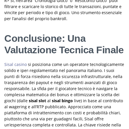
R> Sì, nell’area “Cronologia Gioco” o “Resoconto Gioco” puoi
filtrare e scaricare lo storico di tutte le transazioni, puntate e
vincite per periodo e tipo di gioco. Uno strumento essenziale
per l’analisi del proprio bankroll.
Conclusione: Una
Valutazione Tecnica Finale
Sisal casino
si posiziona come un operatore tecnologicamente
solido e iper-regolamentato nel panorama italiano. I suoi
punti di forza risiedono nella sicurezza infrastrutturale, nella
trasparenza dei payout e negli strumenti avanzati di gioco
responsabile. La sfida per il giocatore tecnico è navigare la
complessa matematica dei bonus e ottimizzare la scelta dei
giochi (dalle
sisal slot
al
sisal bingo
live) in base al contributo
al wagering e all’RTP pubblicato. Approcciato come una
piattaforma di intrattenimento con costi e probabilità chiari,
piuttosto che una via per guadagni facili, Sisal offre
un’esperienza completa e controllata. La chiave risiede nella