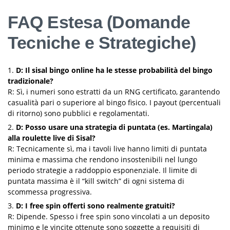
FAQ Estesa (Domande
Tecniche e Strategiche)
D: Il
sisal bingo
online ha le stesse probabilità del bingo
tradizionale?
R: Sì, i numeri sono estratti da un RNG certificato, garantendo
casualità pari o superiore al bingo fisico. I payout (percentuali
di ritorno) sono pubblici e regolamentati.
D: Posso usare una strategia di puntata (es. Martingala)
alla roulette live di Sisal?
R: Tecnicamente sì, ma i tavoli live hanno limiti di puntata
minima e massima che rendono insostenibili nel lungo
periodo strategie a raddoppio esponenziale. Il limite di
puntata massima è il “kill switch” di ogni sistema di
scommessa progressiva.
D: I free spin offerti sono realmente gratuiti?
R: Dipende. Spesso i free spin sono vincolati a un deposito
minimo e le vincite ottenute sono soggette a requisiti di