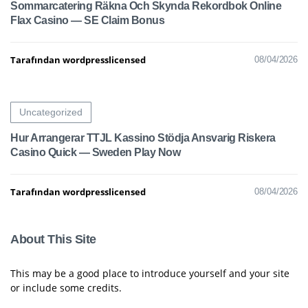
Sommarcatering Räkna Och Skynda Rekordbok Online
Flax Casino — SE Claim Bonus
Tarafından wordpresslicensed
08/04/2026
Uncategorized
Hur Arrangerar TTJL Kassino Stödja Ansvarig Riskera
Casino Quick — Sweden Play Now
Tarafından wordpresslicensed
08/04/2026
About This Site
This may be a good place to introduce yourself and your site
or include some credits.