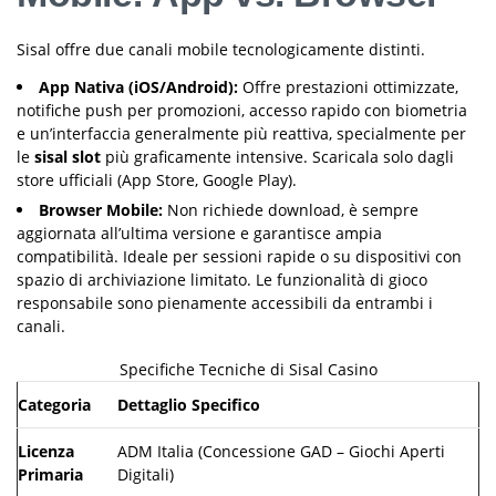
Sisal offre due canali mobile tecnologicamente distinti.
App Nativa (iOS/Android):
Offre prestazioni ottimizzate,
notifiche push per promozioni, accesso rapido con biometria
e un’interfaccia generalmente più reattiva, specialmente per
le
sisal slot
più graficamente intensive. Scaricala solo dagli
store ufficiali (App Store, Google Play).
Browser Mobile:
Non richiede download, è sempre
aggiornata all’ultima versione e garantisce ampia
compatibilità. Ideale per sessioni rapide o su dispositivi con
spazio di archiviazione limitato. Le funzionalità di gioco
responsabile sono pienamente accessibili da entrambi i
canali.
Specifiche Tecniche di Sisal Casino
Categoria
Dettaglio Specifico
Licenza
ADM Italia (Concessione GAD – Giochi Aperti
Primaria
Digitali)