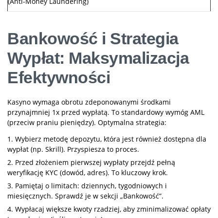
(Anti-Money Laundering)
Bankowość i Strategia
Wypłat: Maksymalizacja
Efektywności
Kasyno wymaga obrotu zdeponowanymi środkami
przynajmniej 1x przed wypłatą. To standardowy wymóg AML
(przeciw praniu pieniędzy). Optymalna strategia:
Wybierz metodę depozytu, która jest również dostępna dla
wypłat (np. Skrill). Przyspiesza to proces.
Przed złożeniem pierwszej wypłaty przejdź pełną
weryfikację KYC (dowód, adres). To kluczowy krok.
Pamiętaj o limitach: dziennych, tygodniowych i
miesięcznych. Sprawdź je w sekcji „Bankowość”.
Wypłacaj większe kwoty rzadziej, aby zminimalizować opłaty