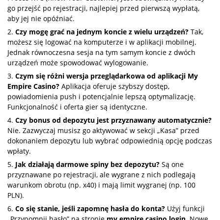
go przejść po rejestracji, najlepiej przed pierwszą wypłatą,
aby jej nie opóźniać.
Czy mogę grać na jednym koncie z wielu urządzeń?
Tak,
możesz się logować na komputerze i w aplikacji mobilnej.
Jednak równoczesna sesja na tym samym koncie z dwóch
urządzeń może spowodować wylogowanie.
Czym się różni wersja przeglądarkowa od aplikacji My
Empire Casino?
Aplikacja oferuje szybszy dostęp,
powiadomienia push i potencjalnie lepszą optymalizację.
Funkcjonalność i oferta gier są identyczne.
Czy bonus od depozytu jest przyznawany automatycznie?
Nie. Zazwyczaj musisz go aktywować w sekcji „Kasa” przed
dokonaniem depozytu lub wybrać odpowiednią opcję podczas
wpłaty.
Jak działają darmowe spiny bez depozytu?
Są one
przyznawane po rejestracji, ale wygrane z nich podlegają
warunkom obrotu (np. x40) i mają limit wygranej (np. 100
PLN).
Co się stanie, jeśli zapomnę hasła do konta?
Użyj funkcji
„Przypomnij hasło” na stronie
my empire casino login
. Nowe