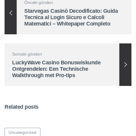
Önceki gönderi
Starvegas Casinò Decodificato: Guida
Tecnica al Login Sicuro e Calcoli
Matematici – Whitepaper Completo
Sonraki gönderi
LuckyWave Casino Bonuswiskunde
Ontgrendelen: Een Technische
Walkthrough met Pro-tips
Related posts
Uncategorized