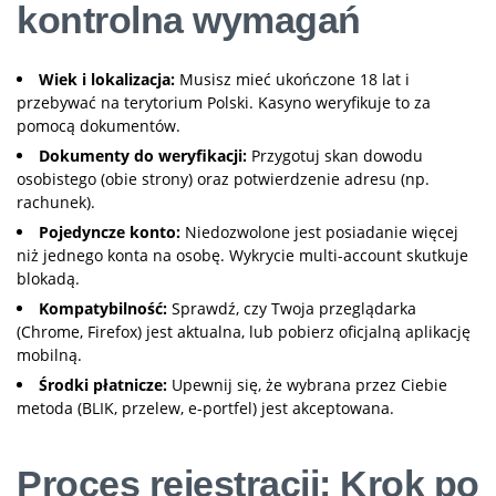
kontrolna wymagań
Wiek i lokalizacja:
Musisz mieć ukończone 18 lat i
przebywać na terytorium Polski. Kasyno weryfikuje to za
pomocą dokumentów.
Dokumenty do weryfikacji:
Przygotuj skan dowodu
osobistego (obie strony) oraz potwierdzenie adresu (np.
rachunek).
Pojedyncze konto:
Niedozwolone jest posiadanie więcej
niż jednego konta na osobę. Wykrycie multi-account skutkuje
blokadą.
Kompatybilność:
Sprawdź, czy Twoja przeglądarka
(Chrome, Firefox) jest aktualna, lub pobierz oficjalną aplikację
mobilną.
Środki płatnicze:
Upewnij się, że wybrana przez Ciebie
metoda (BLIK, przelew, e-portfel) jest akceptowana.
Proces rejestracji: Krok po