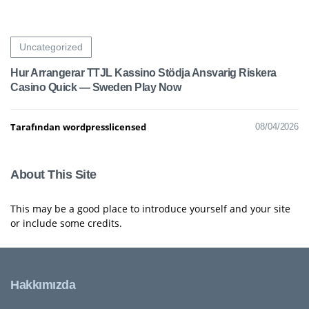
Uncategorized
Hur Arrangerar TTJL Kassino Stödja Ansvarig Riskera
Casino Quick — Sweden Play Now
Tarafından wordpresslicensed
08/04/2026
About This Site
This may be a good place to introduce yourself and your site
or include some credits.
Hakkımızda