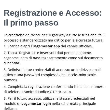
Registrazione e Accesso:
Il primo passo
La creazione dell’account è il gateway a tutte le funzionalità. Il
processo è standardizzato ma critico per la sicurezza futura.
Scarica e apri l’
Begamestar app
dal canale ufficiale.
Tocca “Registrati” e inserisci i dati personali (nome,
cognome, data di nascita) esattamente come sul documento
d’identità.
Definisci le tue credenziali di accesso: un indirizzo email
attivo e una password complessa (maiuscole, minuscole,
numeri).
Completa la registrazione confermando l’email o il numero
di telefono tramite il codice OTP ricevuto.
Per il futuro accesso, utilizza le stesse credenziali nel
modulo di
begamestar login
nella schermata principale
dell’app.