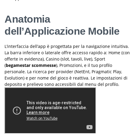
Anatomia
dell’Applicazione Mobile
L’interfaccia dell’app è progettata per la navigazione intuitiva.
La barra inferiore o laterale offre accesso rapido a: Home (con
offerte in evidenza), Casino (slot, tavoli, live), Sport
(
begamestar scommesse
), Promozioni, e il tuo profilo
personale. La ricerca per provider (NetEnt, Pragmatic Play,
Evolution) e per nome del gioco è reattiva. Le impostazioni di
deposito e prelievo sono accessibili dal menu del profilo.