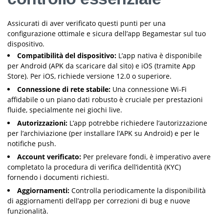
Assicurati di aver verificato questi punti per una
configurazione ottimale e sicura dell’app Begamestar sul tuo
dispositivo.
Compatibilità del dispositivo:
L’app nativa è disponibile
per Android (APK da scaricare dal sito) e iOS (tramite App
Store). Per iOS, richiede versione 12.0 o superiore.
Connessione di rete stabile:
Una connessione Wi-Fi
affidabile o un piano dati robusto è cruciale per prestazioni
fluide, specialmente nei giochi live.
Autorizzazioni:
L’app potrebbe richiedere l’autorizzazione
per l’archiviazione (per installare l’APK su Android) e per le
notifiche push.
Account verificato:
Per prelevare fondi, è imperativo avere
completato la procedura di verifica dell’identità (KYC)
fornendo i documenti richiesti.
Aggiornamenti:
Controlla periodicamente la disponibilità
di aggiornamenti dell’app per correzioni di bug e nuove
funzionalità.