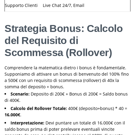
Supporto Clienti
Live Chat 24/7, Email
Strategia Bonus: Calcolo
del Requisito di
Scommessa (Rollover)
Comprendere la matematica dietro i bonus è fondamentale.
Supponiamo di attivare un bonus di benvenuto del 100% fino
a 500€ con un requisito di scommessa (rollover) di 40x la
somma del deposito + bonus.
Scenario:
Deposito di 200€ + Bonus di 200€ = Saldo bonus
di 400€.
Calcolo del Rollover Totale:
400€ (deposito+bonus) * 40 =
16.000€
.
Interpretazione:
Devi puntare un totale di 16.000€ con il
saldo bonus prima di poter prelevare eventuali vincite