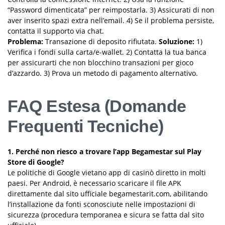
“Password dimenticata” per reimpostarla. 3) Assicurati di non
aver inserito spazi extra nell’email. 4) Se il problema persiste,
contatta il supporto via chat.
Problema:
Transazione di deposito rifiutata.
Soluzione:
1)
Verifica i fondi sulla carta/e-wallet. 2) Contatta la tua banca
per assicurarti che non blocchino transazioni per gioco
d’azzardo. 3) Prova un metodo di pagamento alternativo.
FAQ Estesa (Domande
Frequenti Tecniche)
1. Perché non riesco a trovare l’app Begamestar sul Play
Store di Google?
Le politiche di Google vietano app di casinò diretto in molti
paesi. Per Android, è necessario scaricare il file APK
direttamente dal sito ufficiale begamestarit.com, abilitando
l’installazione da fonti sconosciute nelle impostazioni di
sicurezza (procedura temporanea e sicura se fatta dal sito