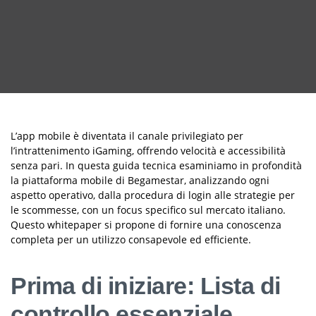
L’app mobile è diventata il canale privilegiato per
l’intrattenimento iGaming, offrendo velocità e accessibilità
senza pari. In questa guida tecnica esaminiamo in profondità
la piattaforma mobile di Begamestar, analizzando ogni
aspetto operativo, dalla procedura di login alle strategie per
le scommesse, con un focus specifico sul mercato italiano.
Questo whitepaper si propone di fornire una conoscenza
completa per un utilizzo consapevole ed efficiente.
Prima di iniziare: Lista di
controllo essenziale