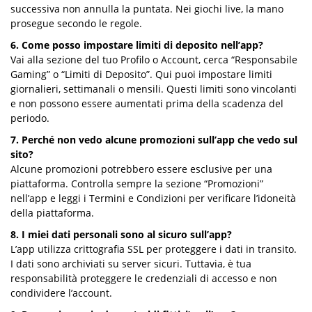
successiva non annulla la puntata. Nei giochi live, la mano
prosegue secondo le regole.
6. Come posso impostare limiti di deposito nell’app?
Vai alla sezione del tuo Profilo o Account, cerca “Responsabile
Gaming” o “Limiti di Deposito”. Qui puoi impostare limiti
giornalieri, settimanali o mensili. Questi limiti sono vincolanti
e non possono essere aumentati prima della scadenza del
periodo.
7. Perché non vedo alcune promozioni sull’app che vedo sul
sito?
Alcune promozioni potrebbero essere esclusive per una
piattaforma. Controlla sempre la sezione “Promozioni”
nell’app e leggi i Termini e Condizioni per verificare l’idoneità
della piattaforma.
8. I miei dati personali sono al sicuro sull’app?
L’app utilizza crittografia SSL per proteggere i dati in transito.
I dati sono archiviati su server sicuri. Tuttavia, è tua
responsabilità proteggere le credenziali di accesso e non
condividere l’account.