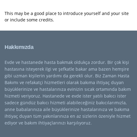
This may be a good place to introduce yourself and your site
or include some credits.
Hakkımızda
Evde ve hastanede hasta bakmak oldukça zordur. Bir çok kişi
hastasına isteyerek ilgi ve şefkatle bakar ama bazen hemşire
gibi uzman kişilerin yardımı da gerekli olur. Biz Zaman Hasta
Bakımı ve refakatçi hizmetleri olarak bakıma ihtiyaç duyan
büyüklerinize ve hastalarınıza evinizin sıcak ortamında bakım
hizmeti veriyoruz. Hastanede ve evde ister yatılı bakıcı ister
sadece gündüz bakıcı hizmeti alabileceğiniz bakıcılarımızla,
anne babalarınıza aile büyüklerinize hastalarınıza ve bakıma
ihtiyaç duyan tüm yakınlarınıza en az sizlerin özeniyle hizmet
ediyor ve bakım ihtiyaçlarınızı karşılıyoruz.