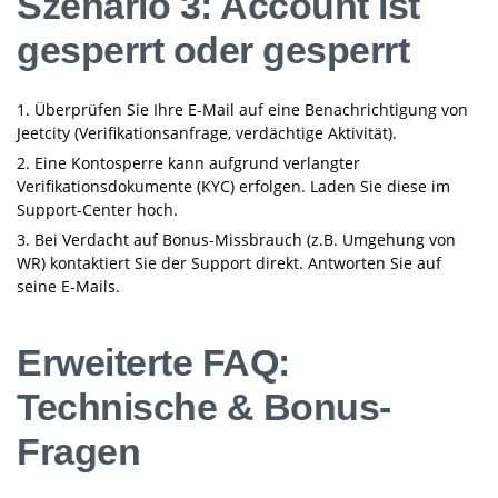
Szenario 3: Account ist
gesperrt oder gesperrt
Überprüfen Sie Ihre E-Mail auf eine Benachrichtigung von
Jeetcity (Verifikationsanfrage, verdächtige Aktivität).
Eine Kontosperre kann aufgrund verlangter
Verifikationsdokumente (KYC) erfolgen. Laden Sie diese im
Support-Center hoch.
Bei Verdacht auf Bonus-Missbrauch (z.B. Umgehung von
WR) kontaktiert Sie der Support direkt. Antworten Sie auf
seine E-Mails.
Erweiterte FAQ:
Technische & Bonus-
Fragen