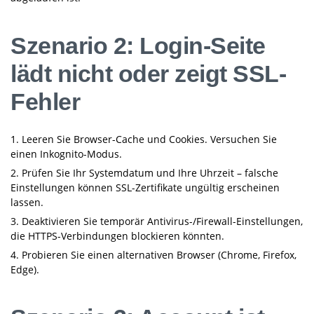
Szenario 2: Login-Seite
lädt nicht oder zeigt SSL-
Fehler
Leeren Sie Browser-Cache und Cookies. Versuchen Sie
einen Inkognito-Modus.
Prüfen Sie Ihr Systemdatum und Ihre Uhrzeit – falsche
Einstellungen können SSL-Zertifikate ungültig erscheinen
lassen.
Deaktivieren Sie temporär Antivirus-/Firewall-Einstellungen,
die HTTPS-Verbindungen blockieren könnten.
Probieren Sie einen alternativen Browser (Chrome, Firefox,
Edge).