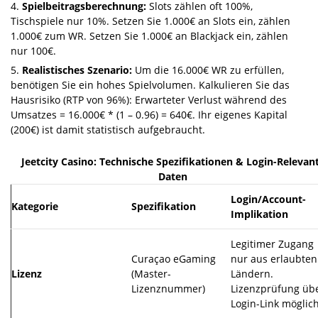
Spielbeitragsberechnung:
Slots zählen oft 100%,
Tischspiele nur 10%. Setzen Sie 1.000€ an Slots ein, zählen
1.000€ zum WR. Setzen Sie 1.000€ an Blackjack ein, zählen
nur 100€.
Realistisches Szenario:
Um die 16.000€ WR zu erfüllen,
benötigen Sie ein hohes Spielvolumen. Kalkulieren Sie das
Hausrisiko (RTP von 96%): Erwarteter Verlust während des
Umsatzes = 16.000€ * (1 – 0.96) = 640€. Ihr eigenes Kapital
(200€) ist damit statistisch aufgebraucht.
Jeetcity Casino: Technische Spezifikationen & Login-Relevan
Daten
Login/Account-
Kategorie
Spezifikation
Implikation
Legitimer Zugang
Curaçao eGaming
nur aus erlaubten
Lizenz
(Master-
Ländern.
Lizenznummer)
Lizenzprüfung üb
Login-Link möglich