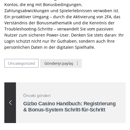
Kontos, die eng mit Bonusbedingungen,
Zahlungsabwicklungen und Spielerlebnissen verwoben ist.
Ein proaktiver Umgang – durch die Aktivierung von 2FA, das
Verständnis der Bonusmathematik und die Kenntnis der
Troubleshooting-Schritte – verwandelt Sie vom passiven
Nutzer zum sicheren Power-User. Denken Sie stets daran: Ihr
Login schützt nicht nur Ihr Guthaben, sondern auch Ihre
persönlichen Daten in der digitalen Spielhalle.
Gönderiyi paylaş
Uncategorized
Önceki gönderi
Gizbo Casino Handbuch: Registrierung
& Bonus-System Schritt-für-Schritt