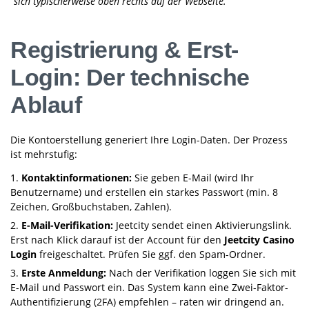
sich typischerweise oben rechts auf der Webseite.
Registrierung & Erst-
Login: Der technische
Ablauf
Die Kontoerstellung generiert Ihre Login-Daten. Der Prozess
ist mehrstufig:
Kontaktinformationen:
Sie geben E-Mail (wird Ihr
Benutzername) und erstellen ein starkes Passwort (min. 8
Zeichen, Großbuchstaben, Zahlen).
E-Mail-Verifikation:
Jeetcity sendet einen Aktivierungslink.
Erst nach Klick darauf ist der Account für den
Jeetcity Casino
Login
freigeschaltet. Prüfen Sie ggf. den Spam-Ordner.
Erste Anmeldung:
Nach der Verifikation loggen Sie sich mit
E-Mail und Passwort ein. Das System kann eine Zwei-Faktor-
Authentifizierung (2FA) empfehlen – raten wir dringend an.