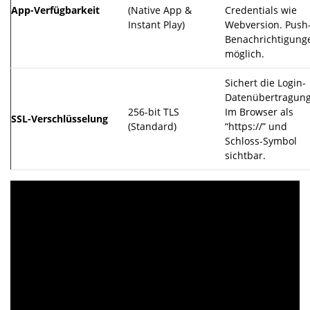
App-Verfügbarkeit
(Native App &
Credentials wie
Instant Play)
Webversion. Push
Benachrichtigung
möglich.
Sichert die Login-
Datenübertragung
256-bit TLS
Im Browser als
SSL-Verschlüsselung
(Standard)
“https://” und
Schloss-Symbol
sichtbar.