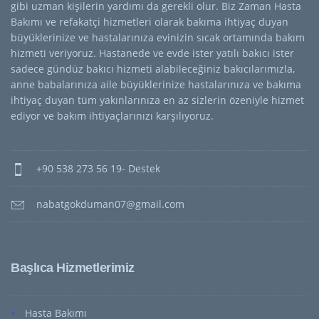
gibi uzman kişilerin yardımı da gerekli olur. Biz Zaman Hasta
Bakımı ve refakatçi hizmetleri olarak bakıma ihtiyaç duyan
büyüklerinize ve hastalarınıza evinizin sıcak ortamında bakım
hizmeti veriyoruz. Hastanede ve evde ister yatılı bakıcı ister
sadece gündüz bakıcı hizmeti alabileceğiniz bakıcılarımızla,
anne babalarınıza aile büyüklerinize hastalarınıza ve bakıma
ihtiyaç duyan tüm yakınlarınıza en az sizlerin özeniyle hizmet
ediyor ve bakım ihtiyaçlarınızı karşılıyoruz.
+90 538 273 56 19- Destek
nabatgokduman07@gmail.com
Başlıca Hizmetlerimiz
Hasta Bakımı