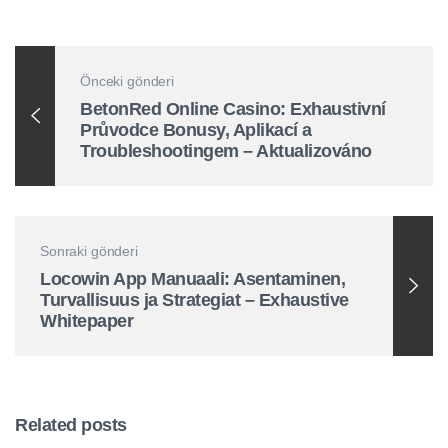
Önceki gönderi
BetonRed Online Casino: Exhaustivní
Průvodce Bonusy, Aplikací a
Troubleshootingem – Aktualizováno
Sonraki gönderi
Locowin App Manuaali: Asentaminen,
Turvallisuus ja Strategiat – Exhaustive
Whitepaper
Related posts