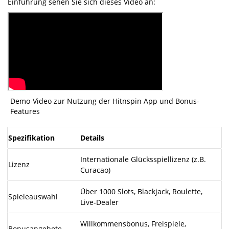
Einführung sehen Sie sich dieses Video an:
Demo-Video zur Nutzung der Hitnspin App und Bonus-
Features
Spezifikation
Details
Internationale Glücksspiellizenz (z.B.
Lizenz
Curacao)
Über 1000 Slots, Blackjack, Roulette,
Spieleauswahl
Live-Dealer
Willkommensbonus, Freispiele,
Bonusangebote