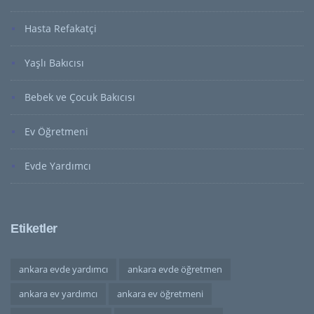
Hasta Refakatçi
Yaşlı Bakıcısı
Bebek ve Çocuk Bakıcısı
Ev Öğretmeni
Evde Yardımcı
Etiketler
ankara evde yardımcı
ankara evde öğretmen
ankara ev yardımcı
ankara ev öğretmeni