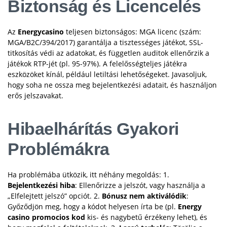
Biztonság és Licencelés
Az
Energycasino
teljesen biztonságos: MGA licenc (szám:
MGA/B2C/394/2017) garantálja a tisztességes játékot, SSL-
titkosítás védi az adatokat, és független auditok ellenőrzik a
játékok RTP-jét (pl. 95-97%). A felelősségteljes játékra
eszközöket kínál, például letiltási lehetőségeket. Javasoljuk,
hogy soha ne ossza meg bejelentkezési adatait, és használjon
erős jelszavakat.
Hibaelhárítás Gyakori
Problémákra
Ha problémába ütközik, itt néhány megoldás: 1.
Bejelentkezési hiba
: Ellenőrizze a jelszót, vagy használja a
„Elfelejtett jelszó” opciót. 2.
Bónusz nem aktiválódik
:
Győződjön meg, hogy a kódot helyesen írta be (pl.
Energy
casino promocios kod
kis- és nagybetű érzékeny lehet), és