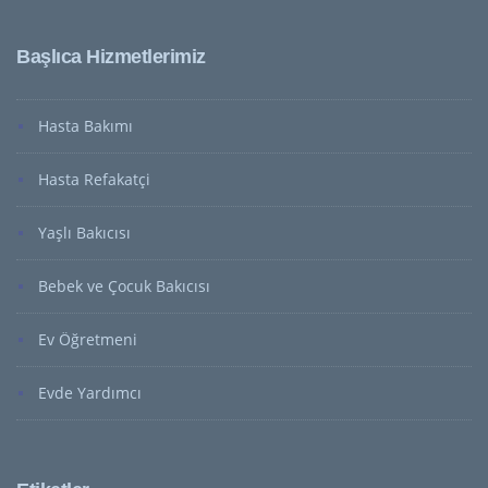
Başlıca Hizmetlerimiz
Hasta Bakımı
Hasta Refakatçi
Yaşlı Bakıcısı
Bebek ve Çocuk Bakıcısı
Ev Öğretmeni
Evde Yardımcı