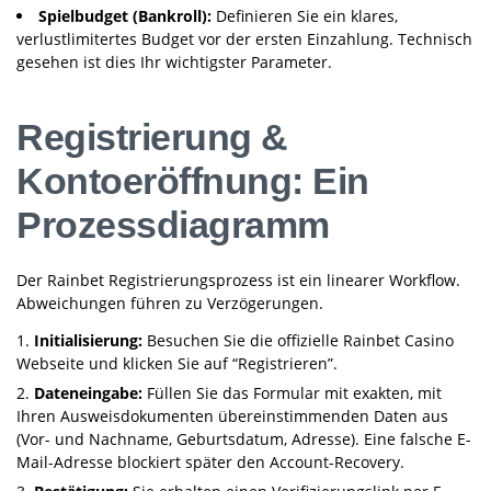
Spielbudget (Bankroll):
Definieren Sie ein klares,
verlustlimitertes Budget vor der ersten Einzahlung. Technisch
gesehen ist dies Ihr wichtigster Parameter.
Registrierung &
Kontoeröffnung: Ein
Prozessdiagramm
Der Rainbet Registrierungsprozess ist ein linearer Workflow.
Abweichungen führen zu Verzögerungen.
Initialisierung:
Besuchen Sie die offizielle Rainbet Casino
Webseite und klicken Sie auf “Registrieren”.
Dateneingabe:
Füllen Sie das Formular mit exakten, mit
Ihren Ausweisdokumenten übereinstimmenden Daten aus
(Vor- und Nachname, Geburtsdatum, Adresse). Eine falsche E-
Mail-Adresse blockiert später den Account-Recovery.