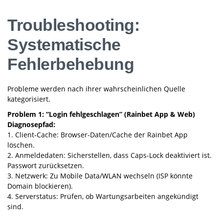
Troubleshooting:
Systematische
Fehlerbehebung
Probleme werden nach ihrer wahrscheinlichen Quelle
kategorisiert.
Problem 1: “Login fehlgeschlagen” (Rainbet App & Web)
Diagnosepfad:
1. Client-Cache: Browser-Daten/Cache der Rainbet App
löschen.
2. Anmeldedaten: Sicherstellen, dass Caps-Lock deaktiviert ist.
Passwort zurücksetzen.
3. Netzwerk: Zu Mobile Data/WLAN wechseln (ISP könnte
Domain blockieren).
4. Serverstatus: Prüfen, ob Wartungsarbeiten angekündigt
sind.