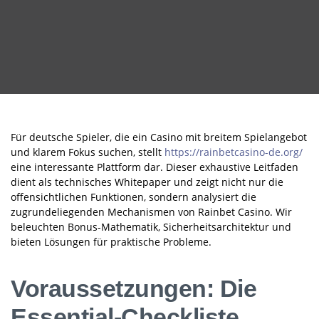
Für deutsche Spieler, die ein Casino mit breitem Spielangebot
und klarem Fokus suchen, stellt
https://rainbetcasino-de.org/
eine interessante Plattform dar. Dieser exhaustive Leitfaden
dient als technisches Whitepaper und zeigt nicht nur die
offensichtlichen Funktionen, sondern analysiert die
zugrundeliegenden Mechanismen von Rainbet Casino. Wir
beleuchten Bonus-Mathematik, Sicherheitsarchitektur und
bieten Lösungen für praktische Probleme.
Voraussetzungen: Die
Essential-Checkliste