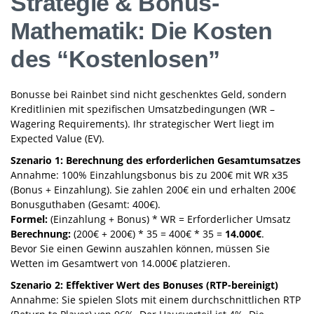
Strategie & Bonus-
Mathematik: Die Kosten
des “Kostenlosen”
Bonusse bei Rainbet sind nicht geschenktes Geld, sondern
Kreditlinien mit spezifischen Umsatzbedingungen (WR –
Wagering Requirements). Ihr strategischer Wert liegt im
Expected Value (EV).
Szenario 1: Berechnung des erforderlichen Gesamtumsatzes
Annahme: 100% Einzahlungsbonus bis zu 200€ mit WR x35
(Bonus + Einzahlung). Sie zahlen 200€ ein und erhalten 200€
Bonusguthaben (Gesamt: 400€).
Formel:
(Einzahlung + Bonus) * WR = Erforderlicher Umsatz
Berechnung:
(200€ + 200€) * 35 = 400€ * 35 =
14.000€
.
Bevor Sie einen Gewinn auszahlen können, müssen Sie
Wetten im Gesamtwert von 14.000€ platzieren.
Szenario 2: Effektiver Wert des Bonuses (RTP-bereinigt)
Annahme: Sie spielen Slots mit einem durchschnittlichen RTP