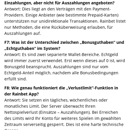
Einzahlungen, aber nicht für Auszahlungen angeboten?
Antwort: Dies liegt an den Verträgen mit den Payment-
Providern. Einige Anbieter (wie bestimmte Prepaid-Karten)
unterstützen nur unidirektionale Transaktionen. Rainbet listet
nur Methoden, die eine Rücküberweisung erlauben, für
Auszahlungen auf.
F7: Was ist der Unterschied zwischen „Bonusguthaben“ und
„Echtguthaben“ im System?
Antwort: Es sind zwei separierte Wallet-Bereiche. Echtgeld
wird immer zuerst verwendet. Erst wenn dieses auf 0 ist, wird
Bonusgeld beansprucht. Auszahlungen sind nur vom
Echtgeld-Anteil möglich, nachdem alle Bonusbedingungen
erfüllt sind.
F8: Wie genau funktioniert die „Verlustlimit“-Funktion in
der Rainbet App?
Antwort: Sie setzen ein tägliches, wöchentliches oder
monatliches Limit. Der Server überwacht Ihren
Nettospielverlust (Einsätze – Auszahlungen). Bei Erreichen
des Limits wird Ihr Konto für weiteres Spielen im gewählten
Zeitraum serverseitig gesperrt. Dies ist eine harte technische