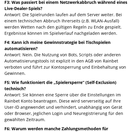
F3: Was passiert bei einem Netzwerkabbruch während eines
Live-Dealer-Spiels?
Antwort: Die Spielrunden laufen auf dem Server weiter. Bei
einem technischen Abbruch Ihrerseits (z.B. WLAN-Ausfall)
werden Wetten nach den gültigen Regeln zu Ende gespielt.
Ergebnisse können im Spielverlauf nachgeladen werden.
F4: Kann ich meine Gewinnstrategie bei Tischspielen
automatisieren?
Antwort: Nein. Die Nutzung von Bots, Scripts oder anderen
Automatisierungstools ist explizit in den AGB von Rainbet
verboten und führt zur Kontosperrung und Einbehaltung von
Gewinnen.
F5: Wie funktioniert die „Spielersperre“ (Self-Exclusion)
technisch?
Antwort: Sie können eine Sperre über die Einstellungen im
Rainbet Konto beantragen. Diese wird serverseitig auf Ihre
User-ID angewendet und verhindert, unabhängig von Gerät
oder Browser, jeglichen Login und Neuregistrierung für den
gewählten Zeitraum.
F6: Warum werden manche Zahlungsmethoden für