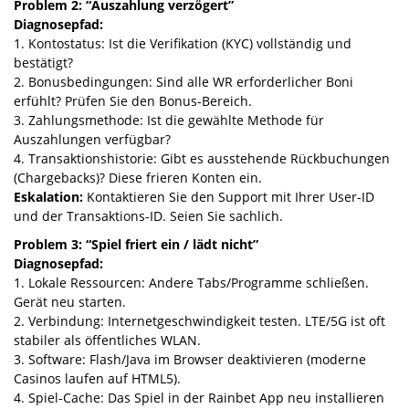
Problem 2: “Auszahlung verzögert”
Diagnosepfad:
1. Kontostatus: Ist die Verifikation (KYC) vollständig und
bestätigt?
2. Bonusbedingungen: Sind alle WR erforderlicher Boni
erfühlt? Prüfen Sie den Bonus-Bereich.
3. Zahlungsmethode: Ist die gewählte Methode für
Auszahlungen verfügbar?
4. Transaktionshistorie: Gibt es ausstehende Rückbuchungen
(Chargebacks)? Diese frieren Konten ein.
Eskalation:
Kontaktieren Sie den Support mit Ihrer User-ID
und der Transaktions-ID. Seien Sie sachlich.
Problem 3: “Spiel friert ein / lädt nicht”
Diagnosepfad:
1. Lokale Ressourcen: Andere Tabs/Programme schließen.
Gerät neu starten.
2. Verbindung: Internetgeschwindigkeit testen. LTE/5G ist oft
stabiler als öffentliches WLAN.
3. Software: Flash/Java im Browser deaktivieren (moderne
Casinos laufen auf HTML5).
4. Spiel-Cache: Das Spiel in der Rainbet App neu installieren