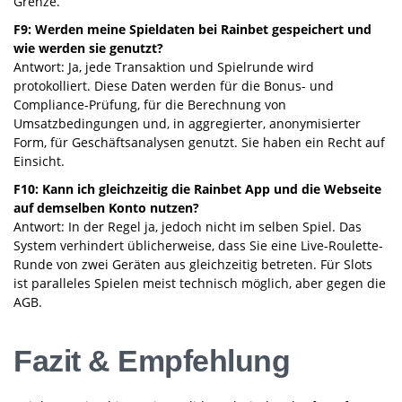
Grenze.
F9: Werden meine Spieldaten bei Rainbet gespeichert und
wie werden sie genutzt?
Antwort: Ja, jede Transaktion und Spielrunde wird
protokolliert. Diese Daten werden für die Bonus- und
Compliance-Prüfung, für die Berechnung von
Umsatzbedingungen und, in aggregierter, anonymisierter
Form, für Geschäftsanalysen genutzt. Sie haben ein Recht auf
Einsicht.
F10: Kann ich gleichzeitig die Rainbet App und die Webseite
auf demselben Konto nutzen?
Antwort: In der Regel ja, jedoch nicht im selben Spiel. Das
System verhindert üblicherweise, dass Sie eine Live-Roulette-
Runde von zwei Geräten aus gleichzeitig betreten. Für Slots
ist paralleles Spielen meist technisch möglich, aber gegen die
AGB.
Fazit & Empfehlung