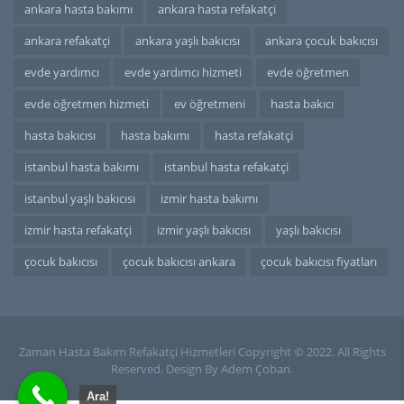
ankara hasta bakımı
ankara hasta refakatçi
ankara refakatçi
ankara yaşlı bakıcısı
ankara çocuk bakıcısı
evde yardımcı
evde yardımcı hizmeti
evde öğretmen
evde öğretmen hizmeti
ev öğretmeni
hasta bakıcı
hasta bakıcısı
hasta bakımı
hasta refakatçi
istanbul hasta bakımı
istanbul hasta refakatçi
istanbul yaşlı bakıcısı
izmir hasta bakımı
izmir hasta refakatçi
izmir yaşlı bakıcısı
yaşlı bakıcısı
çocuk bakıcısı
çocuk bakıcısı ankara
çocuk bakıcısı fiyatları
Zaman Hasta Bakım Refakatçi Hizmetleri Copyright © 2022. All Rights
Reserved. Design By Adem Çoban.
Ara!