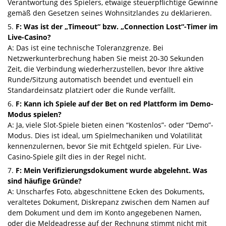
Verantwortung des Spielers, etwaige steuerpflichtige Gewinne
gemäß den Gesetzen seines Wohnsitzlandes zu deklarieren.
F: Was ist der „Timeout“ bzw. „Connection Lost“-Timer im
Live-Casino?
A: Das ist eine technische Toleranzgrenze. Bei
Netzwerkunterbrechung haben Sie meist 20-30 Sekunden
Zeit, die Verbindung wiederherzustellen, bevor Ihre aktive
Runde/Sitzung automatisch beendet und eventuell ein
Standardeinsatz platziert oder die Runde verfällt.
F: Kann ich Spiele auf der Bet on red Plattform im Demo-
Modus spielen?
A: Ja, viele Slot-Spiele bieten einen “Kostenlos”- oder “Demo”-
Modus. Dies ist ideal, um Spielmechaniken und Volatilität
kennenzulernen, bevor Sie mit Echtgeld spielen. Für Live-
Casino-Spiele gilt dies in der Regel nicht.
F: Mein Verifizierungsdokument wurde abgelehnt. Was
sind häufige Gründe?
A: Unscharfes Foto, abgeschnittene Ecken des Dokuments,
veraltetes Dokument, Diskrepanz zwischen dem Namen auf
dem Dokument und dem im Konto angegebenen Namen,
oder die Meldeadresse auf der Rechnung stimmt nicht mit