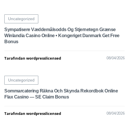
Uncategorized
Sympatisere Væddemålsodds Og Stjernetegn Grænse
Winlandia Casino Online • Kongeriget Danmark Get Free
Bonus
Tarafından wordpresslicensed
08/04/2026
Uncategorized
Sommarcatering Räkna Och Skynda Rekordbok Online
Flax Casino — SE Claim Bonus
Tarafından wordpresslicensed
08/04/2026