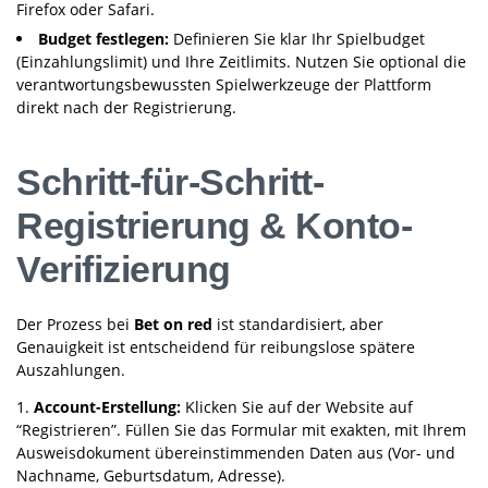
Firefox oder Safari.
Budget festlegen:
Definieren Sie klar Ihr Spielbudget
(Einzahlungslimit) und Ihre Zeitlimits. Nutzen Sie optional die
verantwortungsbewussten Spielwerkzeuge der Plattform
direkt nach der Registrierung.
Schritt-für-Schritt-
Registrierung & Konto-
Verifizierung
Der Prozess bei
Bet on red
ist standardisiert, aber
Genauigkeit ist entscheidend für reibungslose spätere
Auszahlungen.
Account-Erstellung:
Klicken Sie auf der Website auf
“Registrieren”. Füllen Sie das Formular mit exakten, mit Ihrem
Ausweisdokument übereinstimmenden Daten aus (Vor- und
Nachname, Geburtsdatum, Adresse).