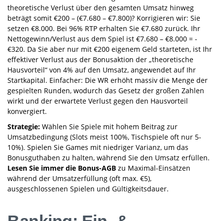
theoretische Verlust über den gesamten Umsatz hinweg
beträgt somit €200 – (€7.680 – €7.800)? Korrigieren wir: Sie
setzen €8.000. Bei 96% RTP erhalten Sie €7.680 zurück. Ihr
Nettogewinn/Verlust aus dem Spiel ist €7.680 – €8.000 = -
€320. Da Sie aber nur mit €200 eigenem Geld starteten, ist Ihr
effektiver Verlust aus der Bonusaktion der „theoretische
Hausvorteil“ von 4% auf den Umsatz, angewendet auf Ihr
Startkapital. Einfacher: Die WR erhöht massiv die Menge der
gespielten Runden, wodurch das Gesetz der großen Zahlen
wirkt und der erwartete Verlust gegen den Hausvorteil
konvergiert.
Strategie:
Wählen Sie Spiele mit hohem Beitrag zur
Umsatzbedingung (Slots meist 100%, Tischspiele oft nur 5-
10%). Spielen Sie Games mit niedriger Varianz, um das
Bonusguthaben zu halten, während Sie den Umsatz erfüllen.
Lesen Sie immer die Bonus-AGB
zu Maximal-Einsätzen
während der Umsatzerfüllung (oft max. €5),
ausgeschlossenen Spielen und Gültigkeitsdauer.
Banking: Ein- &