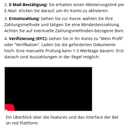
E-Mail-Bestätigung:
Sie erhalten einen Aktivierungslink per
E-Mail. Klicken Sie darauf, um Ihr Konto zu aktivieren.
Ersteinzahlung:
Gehen Sie zur Kasse, wählen Sie Ihre
Zahlungsmethode und tätigen Sie eine Mindesteinzahlung.
Achten Sie auf eventuelle Zahlungsmethoden-bezogene Boni.
Verifizierung (KYC):
Gehen Sie in Ihr Konto zu “Mein Profil”
oder “Verifikation”. Laden Sie die geforderten Dokumente
hoch. Eine manuelle Prüfung kann 1-3 Werktage dauern. Erst
danach sind Auszahlungen in der Regel möglich.
Ein Überblick über die Features und das Interface der Bet
on red Plattform.