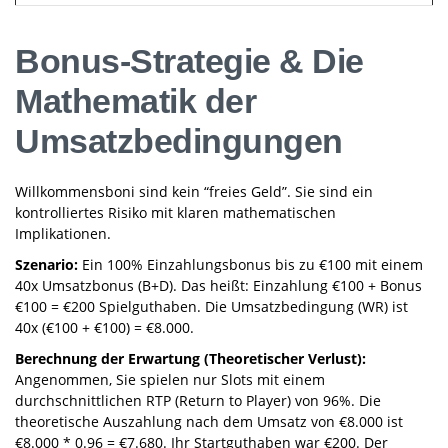
Bonus-Strategie & Die
Mathematik der
Umsatzbedingungen
Willkommensboni sind kein “freies Geld”. Sie sind ein
kontrolliertes Risiko mit klaren mathematischen
Implikationen.
Szenario:
Ein 100% Einzahlungsbonus bis zu €100 mit einem
40x Umsatzbonus (B+D). Das heißt: Einzahlung €100 + Bonus
€100 = €200 Spielguthaben. Die Umsatzbedingung (WR) ist
40x (€100 + €100) = €8.000.
Berechnung der Erwartung (Theoretischer Verlust):
Angenommen, Sie spielen nur Slots mit einem
durchschnittlichen RTP (Return to Player) von 96%. Die
theoretische Auszahlung nach dem Umsatz von €8.000 ist
€8.000 * 0.96 = €7.680. Ihr Startguthaben war €200. Der