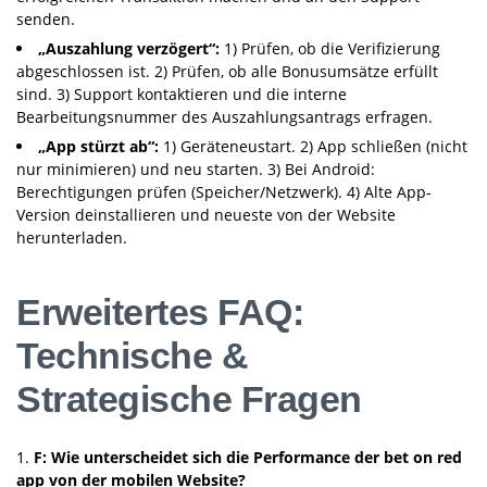
senden.
„Auszahlung verzögert“:
1) Prüfen, ob die Verifizierung
abgeschlossen ist. 2) Prüfen, ob alle Bonusumsätze erfüllt
sind. 3) Support kontaktieren und die interne
Bearbeitungsnummer des Auszahlungsantrags erfragen.
„App stürzt ab“:
1) Geräteneustart. 2) App schließen (nicht
nur minimieren) und neu starten. 3) Bei Android:
Berechtigungen prüfen (Speicher/Netzwerk). 4) Alte App-
Version deinstallieren und neueste von der Website
herunterladen.
Erweitertes FAQ:
Technische &
Strategische Fragen
F: Wie unterscheidet sich die Performance der bet on red
app von der mobilen Website?