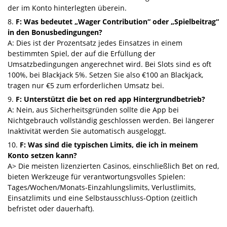
der im Konto hinterlegten überein.
F: Was bedeutet „Wager Contribution“ oder „Spielbeitrag“
in den Bonusbedingungen?
A: Dies ist der Prozentsatz jedes Einsatzes in einem
bestimmten Spiel, der auf die Erfüllung der
Umsatzbedingungen angerechnet wird. Bei Slots sind es oft
100%, bei Blackjack 5%. Setzen Sie also €100 an Blackjack,
tragen nur €5 zum erforderlichen Umsatz bei.
F: Unterstützt die bet on red app Hintergrundbetrieb?
A: Nein, aus Sicherheitsgründen sollte die App bei
Nichtgebrauch vollständig geschlossen werden. Bei längerer
Inaktivität werden Sie automatisch ausgeloggt.
F: Was sind die typischen Limits, die ich in meinem
Konto setzen kann?
A> Die meisten lizenzierten Casinos, einschließlich Bet on red,
bieten Werkzeuge für verantwortungsvolles Spielen:
Tages/Wochen/Monats-Einzahlungslimits, Verlustlimits,
Einsatzlimits und eine Selbstausschluss-Option (zeitlich
befristet oder dauerhaft).