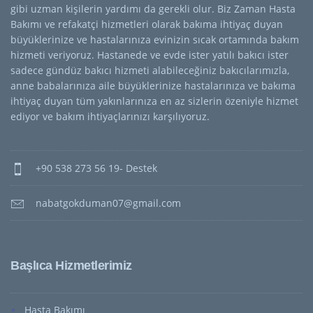
gibi uzman kişilerin yardımı da gerekli olur. Biz Zaman Hasta
Bakımı ve refakatçi hizmetleri olarak bakıma ihtiyaç duyan
büyüklerinize ve hastalarınıza evinizin sıcak ortamında bakım
hizmeti veriyoruz. Hastanede ve evde ister yatılı bakıcı ister
sadece gündüz bakıcı hizmeti alabileceğiniz bakıcılarımızla,
anne babalarınıza aile büyüklerinize hastalarınıza ve bakıma
ihtiyaç duyan tüm yakınlarınıza en az sizlerin özeniyle hizmet
ediyor ve bakım ihtiyaçlarınızı karşılıyoruz.
+90 538 273 56 19- Destek
nabatgokduman07@gmail.com
Başlıca Hizmetlerimiz
Hasta Bakımı