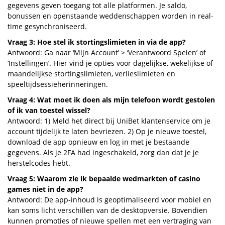
gegevens geven toegang tot alle platformen. Je saldo,
bonussen en openstaande weddenschappen worden in real-
time gesynchroniseerd.
Vraag 3: Hoe stel ik stortingslimieten in via de app?
Antwoord: Ga naar ‘Mijn Account’ > ‘Verantwoord Spelen’ of
‘Instellingen’. Hier vind je opties voor dagelijkse, wekelijkse of
maandelijkse stortingslimieten, verlieslimieten en
speeltijdsessieherinneringen.
Vraag 4: Wat moet ik doen als mijn telefoon wordt gestolen
of ik van toestel wissel?
Antwoord: 1) Meld het direct bij UniBet klantenservice om je
account tijdelijk te laten bevriezen. 2) Op je nieuwe toestel,
download de app opnieuw en log in met je bestaande
gegevens. Als je 2FA had ingeschakeld, zorg dan dat je je
herstelcodes hebt.
Vraag 5: Waarom zie ik bepaalde wedmarkten of casino
games niet in de app?
Antwoord: De app-inhoud is geoptimaliseerd voor mobiel en
kan soms licht verschillen van de desktopversie. Bovendien
kunnen promoties of nieuwe spellen met een vertraging van