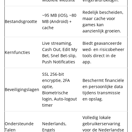
Redelijk bescheiden,
~95 MB (iOS), ~80
maar cache voor
Bestandsgrootte
MB (Android) +
games kan
cache
aanzienlijk groeien.
Live streaming,
Biedt geavanceerde
Cash Out, Edit My
wed- en risicobeheer
Kernfuncties
Bet, Snel Bet-slip,
tools direct in de
Push Notificaties
app.
SSL 256-bit
encryptie, 2FA
Beschermt financiële
optie,
en persoonlijke data
Beveiligingslagen
Biometrische
tijdens transmissie
login, Auto-logout
en opslag.
timer
Volledig lokale
Ondersteunde
Nederlands,
gebruikerservaring
Talen
Engels
voor de Nederlandse