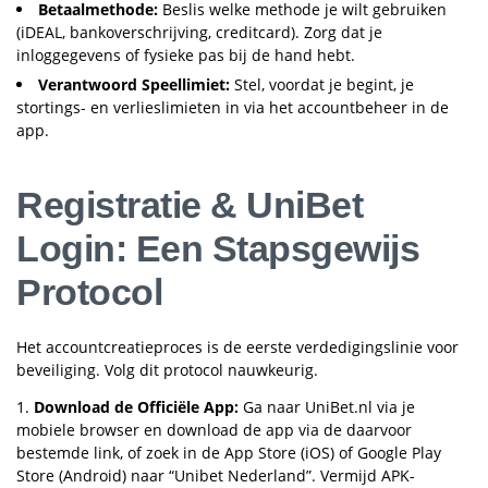
Betaalmethode:
Beslis welke methode je wilt gebruiken
(iDEAL, bankoverschrijving, creditcard). Zorg dat je
inloggegevens of fysieke pas bij de hand hebt.
Verantwoord Speellimiet:
Stel, voordat je begint, je
stortings- en verlieslimieten in via het accountbeheer in de
app.
Registratie & UniBet
Login: Een Stapsgewijs
Protocol
Het accountcreatieproces is de eerste verdedigingslinie voor
beveiliging. Volg dit protocol nauwkeurig.
Download de Officiële App:
Ga naar UniBet.nl via je
mobiele browser en download de app via de daarvoor
bestemde link, of zoek in de App Store (iOS) of Google Play
Store (Android) naar “Unibet Nederland”. Vermijd APK-