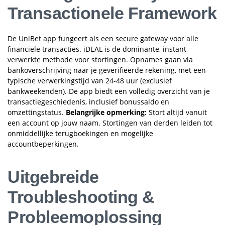
Transactionele Framework
De UniBet app fungeert als een secure gateway voor alle
financiële transacties. iDEAL is de dominante, instant-
verwerkte methode voor stortingen. Opnames gaan via
bankoverschrijving naar je geverifieerde rekening, met een
typische verwerkingstijd van 24-48 uur (exclusief
bankweekenden). De app biedt een volledig overzicht van je
transactiegeschiedenis, inclusief bonussaldo en
omzettingstatus.
Belangrijke opmerking:
Stort altijd vanuit
een account op jouw naam. Stortingen van derden leiden tot
onmiddellijke terugboekingen en mogelijke
accountbeperkingen.
Uitgebreide
Troubleshooting &
Probleemoplossing