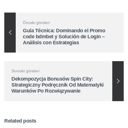
Önceki gönderi
Guía Técnica: Dominando el Promo
code bdmbet y Solución de Login –
Análisis con Estrategias
Sonraki gönderi
Dekompozycja Bonusów Spin City:
Strategiczny Podręcznik Od Matematyki
Warunków Po Rozwiązywanie
Problemów
Related posts