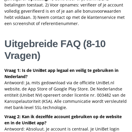
betalingen toestaat. 2) Voor opnames: verifieer of je account
volledig geverifieerd is en of je aan alle bonusvoorwaarden
hebt voldaan. 3) Neem contact op met de klantenservice met
een screenshot of referentienummer.
Uitgebreide FAQ (8-10
Vragen)
Vraag 1: Is de UniBet app legaal en veilig te gebruiken in
Nederland?
Antwoord: Ja, mits gedownload via de officiële UniBet.nl
website, de App Store of Google Play Store. De Nederlandse
entiteit (Unibet NV) opereert onder licentie nr. 003482 van de
Kansspelautoriteit (KSA). Alle communicatie wordt versleuteld
met bank-level SSL-technologie.
Vraag 2: Kan ik dezelfde account gebruiken op de website
en in de UniBet app?
Antwoord: Absoluut. Je account is centraal. Je UniBet login