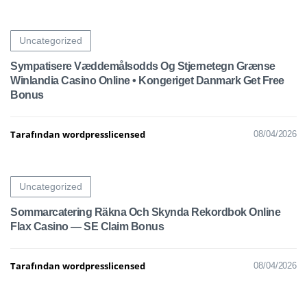
Uncategorized
Sympatisere Væddemålsodds Og Stjernetegn Grænse
Winlandia Casino Online • Kongeriget Danmark Get Free
Bonus
Tarafından wordpresslicensed
08/04/2026
Uncategorized
Sommarcatering Räkna Och Skynda Rekordbok Online
Flax Casino — SE Claim Bonus
Tarafından wordpresslicensed
08/04/2026