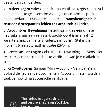
bestanden van derden.
Initieer Registratie:
Open de app en tik op ‘Registreren’. Vul
je persoonlijke gegevens in: volledige naam (zoals op ID),
geboortedatum, BSN, adres en e-mail.
Nauwkeurigheid is
cruciaal; discrepanties leiden tot accountblokkades.
Account- en Beveiligingsinstellingen:
Kies een unieke
gebruikersnaam en een sterk wachtwoord (minimaal 12
karakters, mix van letters, cijfers, symbolen). Stel indien
mogelijk tweefactorauthenticatie (2FA) in.
Eerste UniBet Login:
Gebruik je nieuwe inloggegevens. Het
systeem kan om onmiddellijke verificatie van je e-mailadres
vragen.
KYC-voltooiing:
Ga naar ‘Mijn Account’ > ‘Verificatie’ en
upload de gevraagde documenten. Accountlimieten worden
vaak verhoogd na succesvolle verificatie.