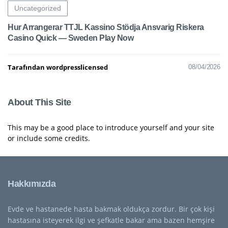
Uncategorized
Hur Arrangerar TTJL Kassino Stödja Ansvarig Riskera
Casino Quick — Sweden Play Now
Tarafından wordpresslicensed
08/04/2026
About This Site
This may be a good place to introduce yourself and your site
or include some credits.
Hakkımızda
Evde ve hastanede hasta bakmak oldukça zordur. Bir çok kişi
hastasına isteyerek ilgi ve şefkatle bakar ama bazen hemşire