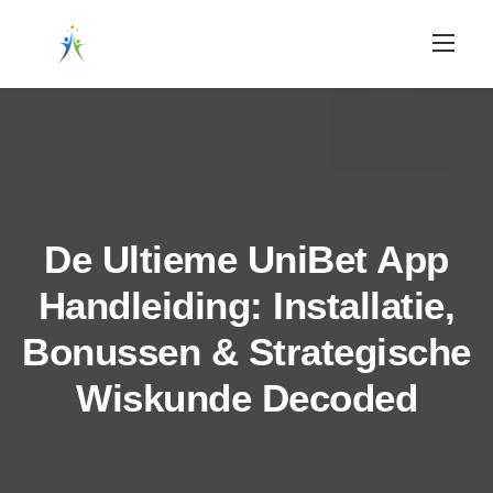
Skip
to
content
De Ultieme UniBet App
Handleiding: Installatie,
Bonussen & Strategische
Wiskunde Decoded