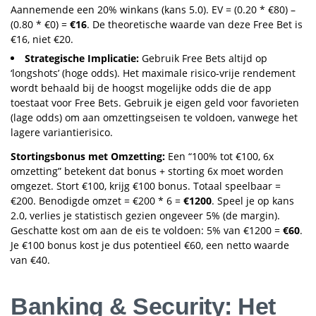
Aannemende een 20% winkans (kans 5.0). EV = (0.20 * €80) –
(0.80 * €0) =
€16
. De theoretische waarde van deze Free Bet is
€16, niet €20.
Strategische Implicatie:
Gebruik Free Bets altijd op
‘longshots’ (hoge odds). Het maximale risico-vrije rendement
wordt behaald bij de hoogst mogelijke odds die de app
toestaat voor Free Bets. Gebruik je eigen geld voor favorieten
(lage odds) om aan omzettingseisen te voldoen, vanwege het
lagere variantierisico.
Stortingsbonus met Omzetting:
Een “100% tot €100, 6x
omzetting” betekent dat bonus + storting 6x moet worden
omgezet. Stort €100, krijg €100 bonus. Totaal speelbaar =
€200. Benodigde omzet = €200 * 6 =
€1200
. Speel je op kans
2.0, verlies je statistisch gezien ongeveer 5% (de margin).
Geschatte kost om aan de eis te voldoen: 5% van €1200 =
€60
.
Je €100 bonus kost je dus potentieel €60, een netto waarde
van €40.
Banking & Security: Het