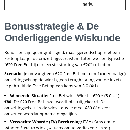
markt.
Bonusstrategie & De
Onderliggende Wiskunde
Bonussen zijn geen gratis geld, maar gereedschap met een
kostenplaatje: de omzettingsvereisten. Laten we een typische
“€20 Free Bet bij een eerste storting van €20” ontleden.
Scenario:
Je ontvangt een €20 Free Bet met een 1x (eenmalige)
omzettingseis op de winst (geen terugbetaling van de inzet).
Je gebruikt de Free Bet op een kans van 5.0 (4/1).
Winnende Situatie:
Free Bet wint. Winst = €20 * (5.0 – 1) =
€80
. De €20 Free Bet inzet wordt niet uitgekeerd. De
omzettingseis is 1x de winst, dus je moet €80 één keer
omzetten voordat opname mogelijk is.
Verwachte Waarde (EV) Berekening:
EV = (Kans om te
Winnen * Netto Winst) – (Kans om te Verliezen * Inzet).