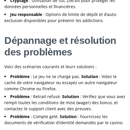
Cryptage
: Utilisation de SSL 256-bit pour protéger les
données personnelles et financières.
Jeu responsable
: Options de limite de dépôt et d’auto-
exclusion disponibles pour prévenir les addictions.
Dépannage et résolution
des problèmes
Voici des scénarios courants et leurs solutions :
Problème
: Le jeu ne se charge pas.
Solution
: Videz le
cache de votre navigateur ou essayez un autre navigateur
comme Chrome ou Firefox.
Problème
: Retrait refusé.
Solution
: Vérifiez que vous avez
rempli toutes les conditions de mise (wager) des bonus, et
contactez le support client avec des preuves.
Problème
: Compte gelé.
Solution
: Fournissez les
documents de vérification d’identité demandés par le casino.