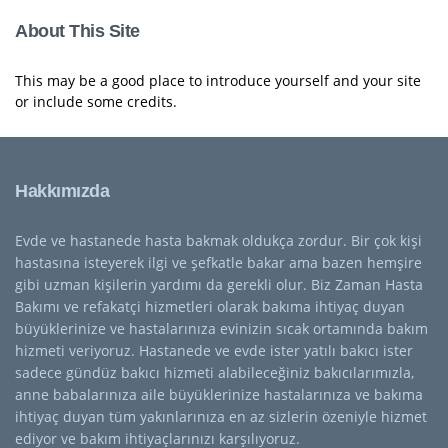
About This Site
This may be a good place to introduce yourself and your site
or include some credits.
Hakkımızda
Evde ve hastanede hasta bakmak oldukça zordur. Bir çok kişi
hastasına isteyerek ilgi ve şefkatle bakar ama bazen hemşire
gibi uzman kişilerin yardımı da gerekli olur. Biz Zaman Hasta
Bakımı ve refakatçi hizmetleri olarak bakıma ihtiyaç duyan
büyüklerinize ve hastalarınıza evinizin sıcak ortamında bakım
hizmeti veriyoruz. Hastanede ve evde ister yatılı bakıcı ister
sadece gündüz bakıcı hizmeti alabileceğiniz bakıcılarımızla,
anne babalarınıza aile büyüklerinize hastalarınıza ve bakıma
ihtiyaç duyan tüm yakınlarınıza en az sizlerin özeniyle hizmet
ediyor ve bakım ihtiyaçlarınızı karşılıyoruz.