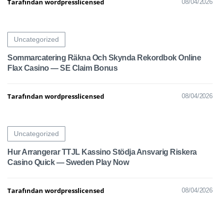
Tarafından wordpresslicensed
08/04/2026
Uncategorized
Sommarcatering Räkna Och Skynda Rekordbok Online
Flax Casino — SE Claim Bonus
Tarafından wordpresslicensed
08/04/2026
Uncategorized
Hur Arrangerar TTJL Kassino Stödja Ansvarig Riskera
Casino Quick — Sweden Play Now
Tarafından wordpresslicensed
08/04/2026