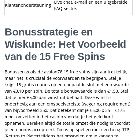
Live chat, e-mail en een uitgebreide
Klantenondersteuning
FAQ-sectie.
Bonusstrategie en
Wiskunde: Het Voorbeeld
van de 15 Free Spins
Bonussen zoals de avalon78 15 free spins zijn aantrekkelijk,
maar het is cruciaal de voorwaarden te begrijpen. Stel je
krijgt 15 gratis rounds op een bepaalde slot met een waarde
van €0,10 per spin. De totale bonuswaarde is dan €1,50. Stel
dat je hier €5,00 aan winst uit behaalt. Deze winst is
onderhevig aan een omspeelvereiste (wagering requirement)
van bijvoorbeeld 35x. Dat betekent dat je €5,00 x 35 = €175
moet omzetten in het casino voordat je het geld kunt
opnemen. Bereken altijd de totale omzet die nodig is voordat
je een bonus accepteert. Focus op spellen met een hoog RTP
(Return to Player) tijdens het omspelen om je kansen te