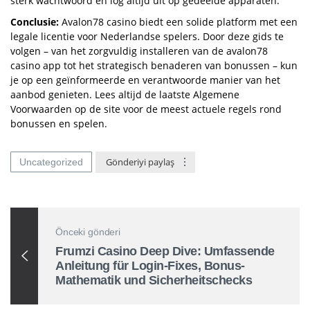
sterk wachtwoord en log altijd uit op gedeelde apparaten.
Conclusie:
Avalon78 casino biedt een solide platform met een
legale licentie voor Nederlandse spelers. Door deze gids te
volgen – van het zorgvuldig installeren van de avalon78
casino app tot het strategisch benaderen van bonussen – kun
je op een geïnformeerde en verantwoorde manier van het
aanbod genieten. Lees altijd de laatste Algemene
Voorwaarden op de site voor de meest actuele regels rond
bonussen en spelen.
Gönderiyi paylaş
Uncategorized
Önceki gönderi
Frumzi Casino Deep Dive: Umfassende
Anleitung für Login-Fixes, Bonus-
Mathematik und Sicherheitschecks