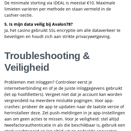
De minimale storting via iDEAL is meestal €10. Maximale
limieten variëren per methode en staan vermeld in de
cashier-sectie.
5. Is mijn data veilig bij Avalon78?
Ja, het casino gebruikt SSL-encryptie om alle dataverkeer te
beveiligen en houdt zich aan strikte privacywetgeving.
Troubleshooting &
Veiligheid
Problemen met inloggen? Controleer eerst je
internetverbinding en of je de juiste inloggegevens gebruikt
(let op hoofdletters). Vergeet niet dat je account kan worden
vergrendeld na meerdere mislukte pogingen. Voor app-
crashes: probeer de app te updaten naar de laatste versie of
herinstalleer deze. Zet push-meldingen in je app-instellingen
aan om geen acties te missen. Voor je veiligheid: stel altijd
tweefactorauthenticatie in als die beschikbaar is, gebruik een