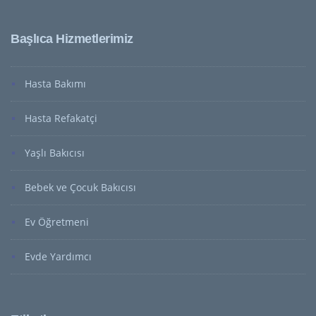
Başlıca Hizmetlerimiz
Hasta Bakımı
Hasta Refakatçi
Yaşlı Bakıcısı
Bebek ve Çocuk Bakıcısı
Ev Öğretmeni
Evde Yardımcı