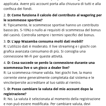
applicata. Avere più account porta alla chiusura di tutti e alla
confisca dei fondi.
D: Come funziona il calcolo del contributo al wagering per
le scommesse sportive?
R: Tipicamente, le scommesse sportive hanno un contributo
basso (es. 5-10%) o nullo ai requisiti di scommessa del bonus
del casinò. Controlla sempre i termini specifici del bonus.
D: L’app Wazamba consuma molti dati mobili?
R: L’utilizzo dati è moderato. Il live streaming e i giochi con
grafica avanzata consumano di più. Si consiglia una
connessione Wi-Fi per queste attività.
D: Cosa succede se perdo la connessione durante una
scommessa live o un gioco a dealer live?
R: La scommessa rimane valida. Nei giochi live, la mano
corrente viene generalmente completata dal sistema e le
vincite/persite accreditare al tuo saldo al rientro.
D: Posso cambiare la valuta del mio account dopo la
registrazione?
R: No. La valuta è selezionata al momento della registrazione
e non può essere modificata. Per cambiare valuta, devi