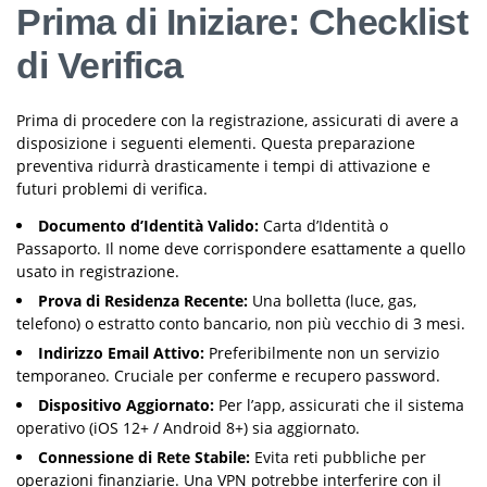
Prima di Iniziare: Checklist
di Verifica
Prima di procedere con la registrazione, assicurati di avere a
disposizione i seguenti elementi. Questa preparazione
preventiva ridurrà drasticamente i tempi di attivazione e
futuri problemi di verifica.
Documento d’Identità Valido:
Carta d’Identità o
Passaporto. Il nome deve corrispondere esattamente a quello
usato in registrazione.
Prova di Residenza Recente:
Una bolletta (luce, gas,
telefono) o estratto conto bancario, non più vecchio di 3 mesi.
Indirizzo Email Attivo:
Preferibilmente non un servizio
temporaneo. Cruciale per conferme e recupero password.
Dispositivo Aggiornato:
Per l’app, assicurati che il sistema
operativo (iOS 12+ / Android 8+) sia aggiornato.
Connessione di Rete Stabile:
Evita reti pubbliche per
operazioni finanziarie. Una VPN potrebbe interferire con il