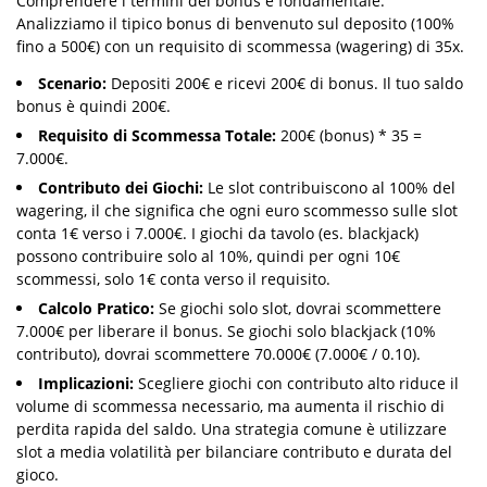
Comprendere i termini dei bonus è fondamentale.
Analizziamo il tipico bonus di benvenuto sul deposito (100%
fino a 500€) con un requisito di scommessa (wagering) di 35x.
Scenario:
Depositi 200€ e ricevi 200€ di bonus. Il tuo saldo
bonus è quindi 200€.
Requisito di Scommessa Totale:
200€ (bonus) * 35 =
7.000€.
Contributo dei Giochi:
Le slot contribuiscono al 100% del
wagering, il che significa che ogni euro scommesso sulle slot
conta 1€ verso i 7.000€. I giochi da tavolo (es. blackjack)
possono contribuire solo al 10%, quindi per ogni 10€
scommessi, solo 1€ conta verso il requisito.
Calcolo Pratico:
Se giochi solo slot, dovrai scommettere
7.000€ per liberare il bonus. Se giochi solo blackjack (10%
contributo), dovrai scommettere 70.000€ (7.000€ / 0.10).
Implicazioni:
Scegliere giochi con contributo alto riduce il
volume di scommessa necessario, ma aumenta il rischio di
perdita rapida del saldo. Una strategia comune è utilizzare
slot a media volatilità per bilanciare contributo e durata del
gioco.