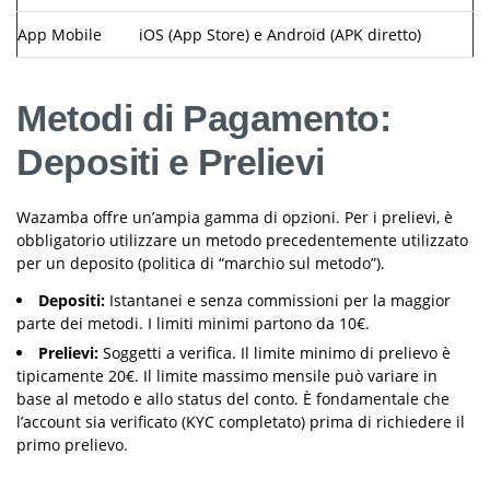
App Mobile
iOS (App Store) e Android (APK diretto)
Metodi di Pagamento:
Depositi e Prelievi
Wazamba offre un’ampia gamma di opzioni. Per i prelievi, è
obbligatorio utilizzare un metodo precedentemente utilizzato
per un deposito (politica di “marchio sul metodo”).
Depositi:
Istantanei e senza commissioni per la maggior
parte dei metodi. I limiti minimi partono da 10€.
Prelievi:
Soggetti a verifica. Il limite minimo di prelievo è
tipicamente 20€. Il limite massimo mensile può variare in
base al metodo e allo status del conto. È fondamentale che
l’account sia verificato (KYC completato) prima di richiedere il
primo prelievo.