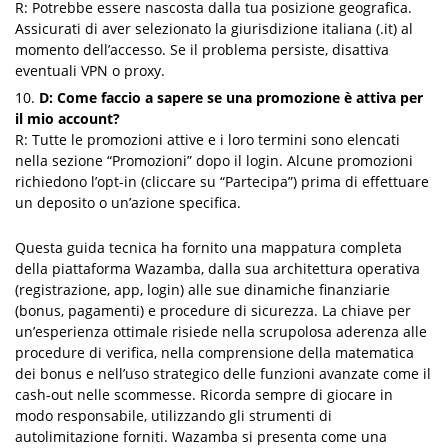
R: Potrebbe essere nascosta dalla tua posizione geografica.
Assicurati di aver selezionato la giurisdizione italiana (.it) al
momento dell’accesso. Se il problema persiste, disattiva
eventuali VPN o proxy.
D: Come faccio a sapere se una promozione è attiva per
il mio account?
R: Tutte le promozioni attive e i loro termini sono elencati
nella sezione “Promozioni” dopo il login. Alcune promozioni
richiedono l’opt-in (cliccare su “Partecipa”) prima di effettuare
un deposito o un’azione specifica.
Questa guida tecnica ha fornito una mappatura completa
della piattaforma Wazamba, dalla sua architettura operativa
(registrazione, app, login) alle sue dinamiche finanziarie
(bonus, pagamenti) e procedure di sicurezza. La chiave per
un’esperienza ottimale risiede nella scrupolosa aderenza alle
procedure di verifica, nella comprensione della matematica
dei bonus e nell’uso strategico delle funzioni avanzate come il
cash-out nelle scommesse. Ricorda sempre di giocare in
modo responsabile, utilizzando gli strumenti di
autolimitazione forniti. Wazamba si presenta come una