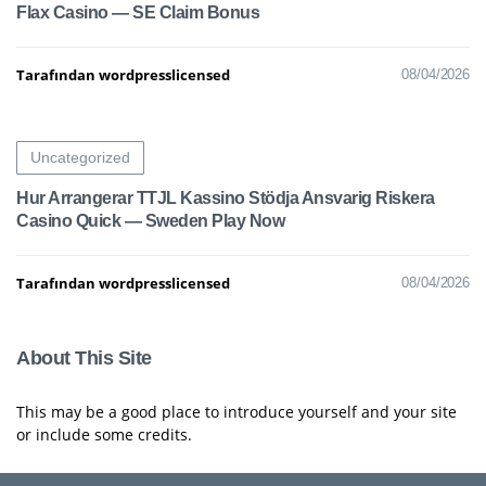
Flax Casino — SE Claim Bonus
Tarafından wordpresslicensed
08/04/2026
Uncategorized
Hur Arrangerar TTJL Kassino Stödja Ansvarig Riskera
Casino Quick — Sweden Play Now
Tarafından wordpresslicensed
08/04/2026
About This Site
This may be a good place to introduce yourself and your site
or include some credits.