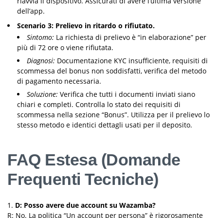
riavvia il dispositivo. Assicurati di avere l’ultima versione
dell’app.
Scenario 3: Prelievo in ritardo o rifiutato.
Sintomo:
La richiesta di prelievo è “in elaborazione” per
più di 72 ore o viene rifiutata.
Diagnosi:
Documentazione KYC insufficiente, requisiti di
scommessa del bonus non soddisfatti, verifica del metodo
di pagamento necessaria.
Soluzione:
Verifica che tutti i documenti inviati siano
chiari e completi. Controlla lo stato dei requisiti di
scommessa nella sezione “Bonus”. Utilizza per il prelievo lo
stesso metodo e identici dettagli usati per il deposito.
FAQ Estesa (Domande
Frequenti Tecniche)
D: Posso avere due account su Wazamba?
R: No. La politica “Un account per persona” è rigorosamente