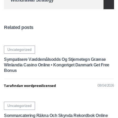
Related posts
Uncategorized
Sympatisere Væddemålsodds Og Stjernetegn Grænse
Winlandia Casino Online • Kongeriget Danmark Get Free
Bonus
Tarafından wordpresslicensed
08/04/2026
Uncategorized
Sommarcatering Räkna Och Skynda Rekordbok Online