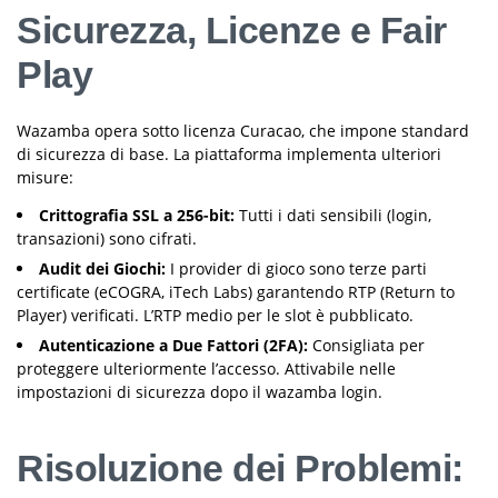
Sicurezza, Licenze e Fair
Play
Wazamba opera sotto licenza Curacao, che impone standard
di sicurezza di base. La piattaforma implementa ulteriori
misure:
Crittografia SSL a 256-bit:
Tutti i dati sensibili (login,
transazioni) sono cifrati.
Audit dei Giochi:
I provider di gioco sono terze parti
certificate (eCOGRA, iTech Labs) garantendo RTP (Return to
Player) verificati. L’RTP medio per le slot è pubblicato.
Autenticazione a Due Fattori (2FA):
Consigliata per
proteggere ulteriormente l’accesso. Attivabile nelle
impostazioni di sicurezza dopo il wazamba login.
Risoluzione dei Problemi: