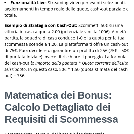
Funzionalità Live:
Streaming video per eventi selezionati,
aggiornamenti in tempo reale delle quote, cash-out parziale e
totale.
Esempio di Strategia con Cash-Out:
Scommetti 50€ su una
vittoria in casa a quota 2.00 (potenziale vincita 100€). A metà
partita, la squadra di casa conduce 1-0 e la quota per la tua
scommessa scende a 1.20. La piattaforma ti offre un cash-out
di 75€. Puoi decidere di garantire un profitto di 25€ (75€ – 50€
di puntata iniziale) invece di rischiare il pareggio. La formula
del cash-out è:
Importo della puntata * Quota corrente dell’esito
selezionato
. In questo caso, 50€ * 1.50 (quota stimata del cash-
out) = 75€.
Matematica dei Bonus:
Calcolo Dettagliato dei
Requisiti di Scommessa