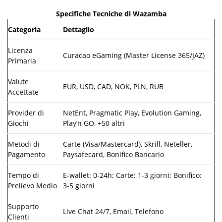
Specifiche Tecniche di Wazamba
Categoria
Dettaglio
Licenza
Curacao eGaming (Master License 365/JAZ)
Primaria
Valute
EUR, USD, CAD, NOK, PLN, RUB
Accettate
Provider di
NetEnt, Pragmatic Play, Evolution Gaming,
Giochi
Play’n GO, +50 altri
Metodi di
Carte (Visa/Mastercard), Skrill, Neteller,
Pagamento
Paysafecard, Bonifico Bancario
Tempo di
E-wallet: 0-24h; Carte: 1-3 giorni; Bonifico:
Prelievo Medio
3-5 giorni
Supporto
Live Chat 24/7, Email, Telefono
Clienti