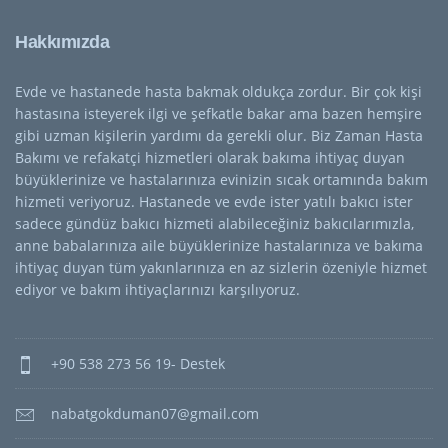
Hakkımızda
Evde ve hastanede hasta bakmak oldukça zordur. Bir çok kişi
hastasına isteyerek ilgi ve şefkatle bakar ama bazen hemşire
gibi uzman kişilerin yardımı da gerekli olur. Biz Zaman Hasta
Bakımı ve refakatçi hizmetleri olarak bakıma ihtiyaç duyan
büyüklerinize ve hastalarınıza evinizin sıcak ortamında bakım
hizmeti veriyoruz. Hastanede ve evde ister yatılı bakıcı ister
sadece gündüz bakıcı hizmeti alabileceğiniz bakıcılarımızla,
anne babalarınıza aile büyüklerinize hastalarınıza ve bakıma
ihtiyaç duyan tüm yakınlarınıza en az sizlerin özeniyle hizmet
ediyor ve bakım ihtiyaçlarınızı karşılıyoruz.
+90 538 273 56 19- Destek
nabatgokduman07@gmail.com