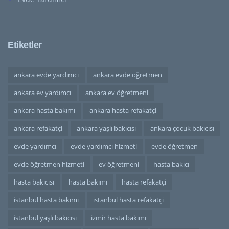
Etiketler
ankara evde yardımcı
ankara evde öğretmen
ankara ev yardımcı
ankara ev öğretmeni
ankara hasta bakımı
ankara hasta refakatçi
ankara refakatçi
ankara yaşlı bakıcısı
ankara çocuk bakıcısı
evde yardımcı
evde yardımcı hizmeti
evde öğretmen
evde öğretmen hizmeti
ev öğretmeni
hasta bakıcı
hasta bakıcısı
hasta bakımı
hasta refakatçi
istanbul hasta bakımı
istanbul hasta refakatçi
istanbul yaşlı bakıcısı
izmir hasta bakımı