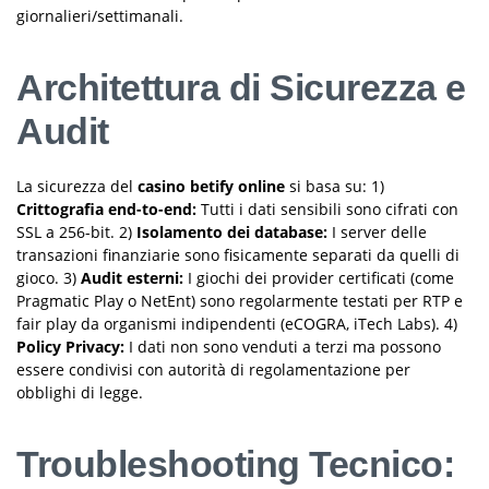
giornalieri/settimanali.
Architettura di Sicurezza e
Audit
La sicurezza del
casino betify online
si basa su: 1)
Crittografia end-to-end:
Tutti i dati sensibili sono cifrati con
SSL a 256-bit. 2)
Isolamento dei database:
I server delle
transazioni finanziarie sono fisicamente separati da quelli di
gioco. 3)
Audit esterni:
I giochi dei provider certificati (come
Pragmatic Play o NetEnt) sono regolarmente testati per RTP e
fair play da organismi indipendenti (eCOGRA, iTech Labs). 4)
Policy Privacy:
I dati non sono venduti a terzi ma possono
essere condivisi con autorità di regolamentazione per
obblighi di legge.
Troubleshooting Tecnico: