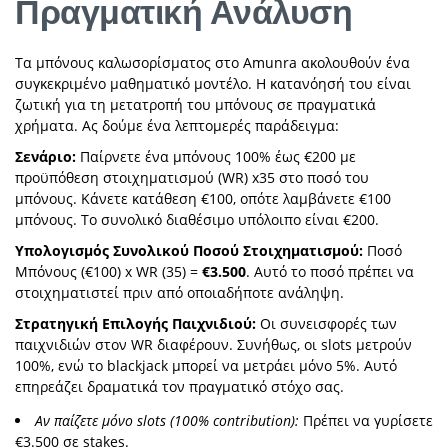
Πραγματική Ανάλυση
Τα μπόνους καλωσορίσματος στο Amunra ακολουθούν ένα
συγκεκριμένο μαθηματικό μοντέλο. Η κατανόησή του είναι
ζωτική για τη μετατροπή του μπόνους σε πραγματικά
χρήματα. Ας δούμε ένα λεπτομερές παράδειγμα:
Σενάριο:
Παίρνετε ένα μπόνους 100% έως €200 με
προϋπόθεση στοιχηματισμού (WR) x35 στο ποσό του
μπόνους. Κάνετε κατάθεση €100, οπότε λαμβάνετε €100
μπόνους. Το συνολικό διαθέσιμο υπόλοιπο είναι €200.
Υπολογισμός Συνολικού Ποσού Στοιχηματισμού:
Ποσό
Μπόνους (€100) x WR (35) =
€3.500
. Αυτό το ποσό πρέπει να
στοιχηματιστεί πριν από οποιαδήποτε ανάληψη.
Στρατηγική Επιλογής Παιχνιδιού:
Οι συνεισφορές των
παιχνιδιών στον WR διαφέρουν. Συνήθως, οι slots μετρούν
100%, ενώ το blackjack μπορεί να μετράει μόνο 5%. Αυτό
επηρεάζει δραματικά τον πραγματικό στόχο σας.
Αν παίζετε μόνο slots (100% contribution):
Πρέπει να γυρίσετε
€3.500 σε stakes.