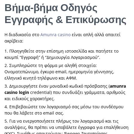
Βήμα-βήμα Οδηγός
Εγγραφής & Επικύρωσης
Η διαδικασία στο
Amunra casino
είναι απλή αλλά απαιτεί
ακρίβεια:
Πλοηγηθείτε στην επίσημη ιστοσελίδα και πατήστε το
κουμπί “Εγγραφή” ή “Δημιουργία Λογαριασμού”.
Συμπληρώστε τη φόρμα με αληθή στοιχεία:
Ονοματεπώνυμο, έγκυρο email, ημερομηνία γέννησης,
ελληνικό κινητό τηλέφωνο και ΑΦΜ.
Δημιουργήστε έναν μοναδικό κωδικό πρόσβασης (
amunra
casino login
credential) που συνδυάζει γράμματα, αριθμούς
και ειδικούς χαρακτήρες.
Επιβεβαιώστε τον λογαριασμό σας μέσω του συνδέσμου
που θα λάβετε στο email σας.
Για να ενεργοποιήσετε πλήρως τον λογαριασμό και τις
αναλήψεις, θα πρέπει να υποβάλετε έγγραφα για επαλήθευση
(KYC). Συνήθως απαιτούνται:
Έγγραφο Ταυτοποίησης