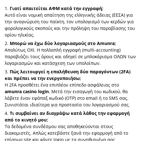
Γιατί απαιτείται ΑΦΜ κατά την εγγραφή;
Αυτό είναι νομική απαίτηση της ελληνικής άδειας (ΕΕΣΑ) για
την αναγνώριση του παίκτη, τον υπολογισμό των κερδών για
φορολογικούς σκοπούς και την πρόληψη του παραβίασης του
ορίου ηλικίας.
Μπορώ να έχω δύο λογαριασμούς στο Amunra;
Απολύτως ΟΧΙ. Η πολλαπλή εγγραφή (multi-accounting)
παραβιάζει τους όρους και οδηγεί σε μπλοκάρισμα ΟΛΩΝ των
λογαριασμών και κατάσχεση των υπολοίπων.
Πώς λειτουργεί η επαλήθευση δύο παραγόντων (2FA)
και πρέπει να την ενεργοποιήσω;
Η 2FA προσθέτει ένα επιπλέον επίπεδο ασφάλειας στο
amunra casino login
. Μετά την εισαγωγή του κωδικού, θα
λάβετε έναν εφάπαξ κωδικό (OTP) στο email ή το SMS σας.
Συνιστάται ιδιαίτερα για προστασία του λογαριασμού σας.
Τι συμβαίνει αν διαγράψω κατά λάθος την εφαρμογή
από το κινητό μου;
Τα δεδομένα συνδέσμου σας αποθηκεύονται στους
διακομιστές. Απλώς κατεβάστε ξανά την εφαρμογή από το
επίσημο site και κάντε login με τα συνηθισμένα σας