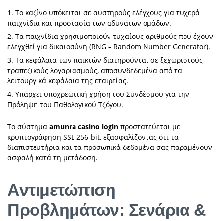
Το καζίνο υπόκειται σε αυστηρούς ελέγχους για τυχερά
παιχνίδια και προστασία των αδυνάτων ομάδων.
Τα παιχνίδια χρησιμοποιούν τυχαίους αριθμούς που έχουν
ελεγχθεί για δικαιοσύνη (RNG – Random Number Generator).
Τα κεφάλαια των παικτών διατηρούνται σε ξεχωριστούς
τραπεζικούς λογαριασμούς, αποσυνδεδεμένα από τα
λειτουργικά κεφάλαια της εταιρείας.
Υπάρχει υποχρεωτική χρήση του Συνδέσμου για την
Πρόληψη του Παθολογικού Τζόγου.
Το σύστημα
amunra casino login
προστατεύεται με
κρυπτογράφηση SSL 256-bit, εξασφαλίζοντας ότι τα
διαπιστευτήρια και τα προσωπικά δεδομένα σας παραμένουν
ασφαλή κατά τη μετάδοση.
Αντιμετώπιση
Προβλημάτων: Σενάρια &