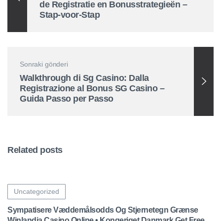
de Registratie en Bonusstrategieën –
Stap-voor-Stap
Sonraki gönderi
Walkthrough di Sg Casino: Dalla
Registrazione al Bonus SG Casino –
Guida Passo per Passo
Related posts
Uncategorized
Sympatisere Væddemålsodds Og Stjernetegn Grænse
Winlandia Casino Online • Kongeriget Danmark Get Free