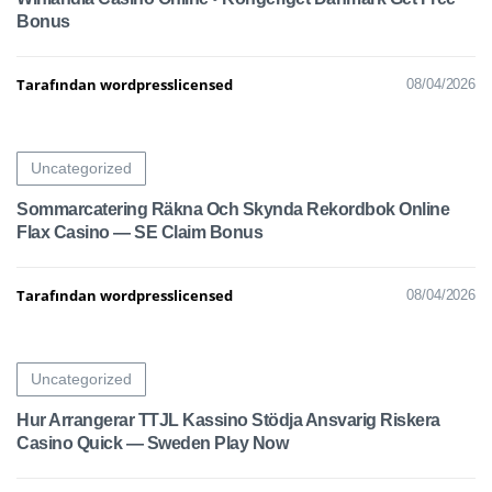
Bonus
Tarafından wordpresslicensed
08/04/2026
Uncategorized
Sommarcatering Räkna Och Skynda Rekordbok Online
Flax Casino — SE Claim Bonus
Tarafından wordpresslicensed
08/04/2026
Uncategorized
Hur Arrangerar TTJL Kassino Stödja Ansvarig Riskera
Casino Quick — Sweden Play Now