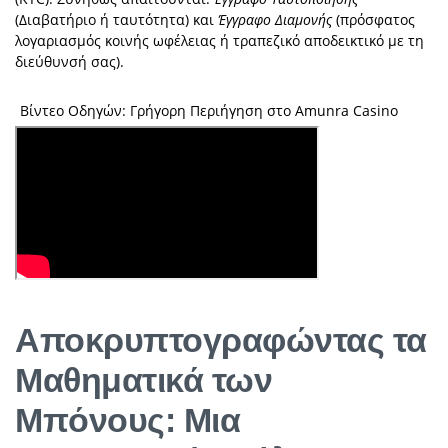
(Διαβατήριο ή ταυτότητα) και
Έγγραφο Διαμονής
(πρόσφατος
λογαριασμός κοινής ωφέλειας ή τραπεζικό αποδεικτικό με τη
διεύθυνσή σας).
Βίντεο Οδηγών: Γρήγορη Περιήγηση στο Amunra Casino
Αποκρυπτογραφώντας τα
Μαθηματικά των
Μπόνους: Μια