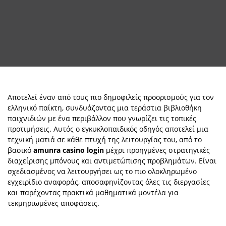
Αποτελεί έναν από τους πιο δημοφιλείς προορισμούς για τον
ελληνικό παίκτη, συνδυάζοντας μια τεράστια βιβλιοθήκη
παιχνιδιών με ένα περιβάλλον που γνωρίζει τις τοπικές
προτιμήσεις. Αυτός ο εγκυκλοπαιδικός οδηγός αποτελεί μια
τεχνική ματιά σε κάθε πτυχή της λειτουργίας του, από το
βασικό
amunra casino login
μέχρι προηγμένες στρατηγικές
διαχείρισης μπόνους και αντιμετώπισης προβλημάτων. Είναι
σχεδιασμένος να λειτουργήσει ως το πιο ολοκληρωμένο
εγχειρίδιο αναφοράς, αποσαφηνίζοντας όλες τις διεργασίες
και παρέχοντας πρακτικά μαθηματικά μοντέλα για
τεκμηριωμένες αποφάσεις.