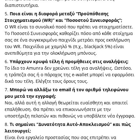
διαπιστευτήρια.
Ποια είναι η διαφορά μεταξύ “Προϋπόθεσης
Στοιχηματισμού (WR)” και “Ποσοστού Συνεισφοράς”;
Ο WR είναι το συνολικό ποσό που πρέπει να στοιχηματίσετε.
Το Ποσοστό Συνεισφοράς καθορίζει πόσο από κάθε στοίχημα
σας σε ένα συγκεκριμένο παιχνίδι μετράει προς εκπλήρωση
του WR. Παιχνίδια με χαμηλό % (π.χ., blackjack 5%) είναι
ανεπιθύμητα για την ολοκλήρωση μπόνους.
Υπάρχουν κρυφά τέλη ή προμήθειες στις αναλήψεις;
Το ίδιο το Amunra δεν χρεώνει τέλη για αναλήψεις. Ωστόσο,
η τράπεζα σας ή ο πάροχος της e-wallet μπορεί να εφαρμόσει
δικά του τέλη. Ελέγξτε τους όρους τους.
Μπορώ να αλλάξω το email ή τον αριθμό τηλεφώνου
μου μετά την εγγραφή;
Ναι, αλλά αυτή η αλλαγή θεωρείται ευαίσθητη και απαιτεί
επαλήθευση. Θα πρέπει να επικοινωνήσετε με την
υποστήριξη πελατών και πιθανώς να υποβάλετε νέα έγγραφα.
Τι σημαίνει “Δυνατότητα Αυτό-Αποκλεισμού” και πώς
λειτουργεί;
Είναι ένα εργαλείο προστασίας που σας επιτρέπει να