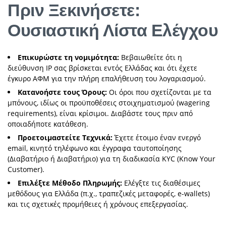
Πριν Ξεκινήσετε:
Ουσιαστική Λίστα Ελέγχου
Επικυρώστε τη νομιμότητα:
Βεβαιωθείτε ότι η
διεύθυνση IP σας βρίσκεται εντός Ελλάδας και ότι έχετε
έγκυρο ΑΦΜ για την πλήρη επαλήθευση του λογαριασμού.
Κατανοήστε τους Όρους:
Οι όροι που σχετίζονται με τα
μπόνους, ιδίως οι προϋποθέσεις στοιχηματισμού (wagering
requirements), είναι κρίσιμοι. Διαβάστε τους πριν από
οποιαδήποτε κατάθεση.
Προετοιμαστείτε Τεχνικά:
Έχετε έτοιμο έναν ενεργό
email, κινητό τηλέφωνο και έγγραφα ταυτοποίησης
(Διαβατήριο ή Διαβατήριο) για τη διαδικασία KYC (Know Your
Customer).
Επιλέξτε Μέθοδο Πληρωμής:
Ελέγξτε τις διαθέσιμες
μεθόδους για Ελλάδα (π.χ., τραπεζικές μεταφορές, e-wallets)
και τις σχετικές προμήθειες ή χρόνους επεξεργασίας.