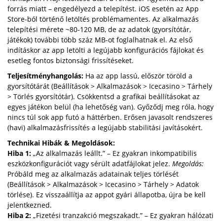
forrás miatt – engedélyezd a telepítést. iOS esetén az App
Store-ból történő letöltés problémamentes. Az alkalmazás
telepítési mérete ~80-120 MB, de az adatok (gyorsítótár,
játékok) további több száz MB-ot foglalhatnak el. Az első
indításkor az app letölti a legújabb konfigurációs fájlokat és
esetleg fontos biztonsági frissítéseket.
Teljesítményhangolás:
Ha az app lassú, először töröld a
gyorsítótárát (Beállítások > Alkalmazások > Icecasino > Tárhely
> Törlés gyorsítótár). Csökkentsd a grafikai beállításokat az
egyes játékon belül (ha lehetőség van). Győződj meg róla, hogy
nincs túl sok app futó a háttérben. Erősen javasolt rendszeres
(havi) alkalmazásfrissítés a legújabb stabilitási javításokért.
Technikai Hibák & Megoldások:
Hiba 1:
„Az alkalmazás leállt.” – Ez gyakran inkompatibilis
eszközkonfigurációt vagy sérült adatfájlokat jelez.
Megoldás:
Próbáld meg az alkalmazás adatainak teljes törlését
(Beállítások > Alkalmazások > Icecasino > Tárhely > Adatok
törlése). Ez visszaállítja az appot gyári állapotba, újra be kell
jelentkezned.
Hiba 2:
„Fizetési tranzakció megszakadt.” – Ez gyakran hálózati