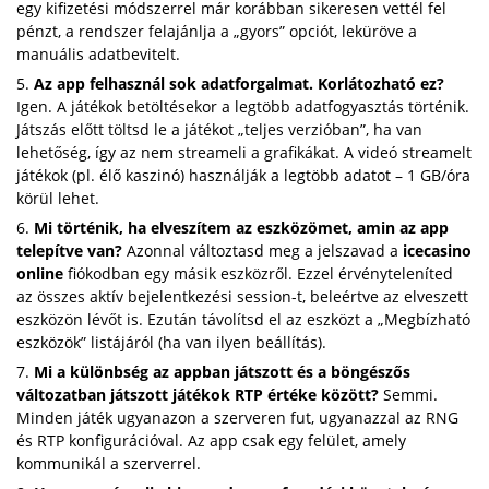
egy kifizetési módszerrel már korábban sikeresen vettél fel
pénzt, a rendszer felajánlja a „gyors” opciót, leküröve a
manuális adatbevitelt.
Az app felhasznál sok adatforgalmat. Korlátozható ez?
Igen. A játékok betöltésekor a legtöbb adatfogyasztás történik.
Játszás előtt töltsd le a játékot „teljes verzióban”, ha van
lehetőség, így az nem streameli a grafikákat. A videó streamelt
játékok (pl. élő kaszinó) használják a legtöbb adatot – 1 GB/óra
körül lehet.
Mi történik, ha elveszítem az eszközömet, amin az app
telepítve van?
Azonnal változtasd meg a jelszavad a
icecasino
online
fiókodban egy másik eszközről. Ezzel érvényteleníted
az összes aktív bejelentkezési session-t, beleértve az elveszett
eszközön lévőt is. Ezután távolítsd el az eszközt a „Megbízható
eszközök” listájáról (ha van ilyen beállítás).
Mi a különbség az appban játszott és a böngészős
változatban játszott játékok RTP értéke között?
Semmi.
Minden játék ugyanazon a szerveren fut, ugyanazzal az RNG
és RTP konfigurációval. Az app csak egy felület, amely
kommunikál a szerverrel.