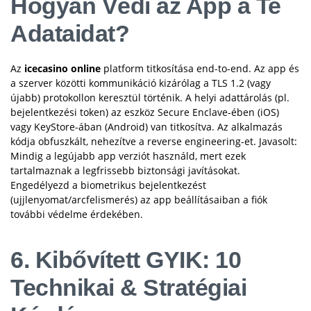
Hogyan Védi az App a Te
Adataidat?
Az
icecasino online
platform titkosítása end-to-end. Az app és
a szerver közötti kommunikáció kizárólag a TLS 1.2 (vagy
újabb) protokollon keresztül történik. A helyi adattárolás (pl.
bejelentkezési token) az eszköz Secure Enclave-ében (iOS)
vagy KeyStore-ában (Android) van titkosítva. Az alkalmazás
kódja obfuszkált, nehezítve a reverse engineering-et. Javasolt:
Mindig a legújabb app verziót használd, mert ezek
tartalmaznak a legfrissebb biztonsági javításokat.
Engedélyezd a biometrikus bejelentkezést
(ujjlenyomat/arcfelismerés) az app beállításaiban a fiók
további védelme érdekében.
6. Kibővített GYIK: 10
Technikai & Stratégiai