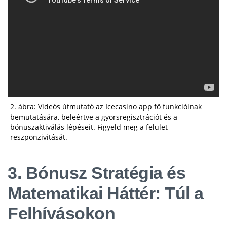
2. ábra: Videós útmutató az Icecasino app fő funkcióinak
bemutatására, beleértve a gyorsregisztrációt és a
bónuszaktiválás lépéseit. Figyeld meg a felület
reszponzivitását.
3. Bónusz Stratégia és
Matematikai Háttér: Túl a
Felhívásokon