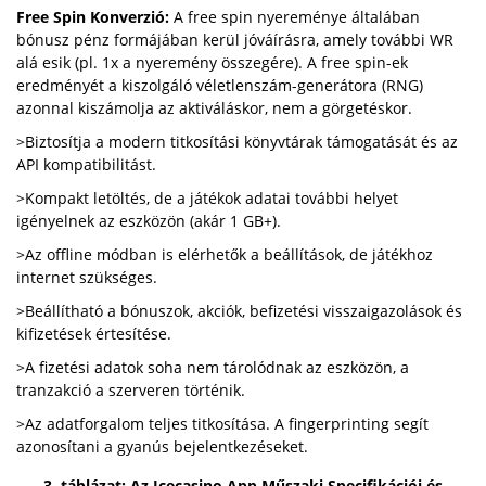
Free Spin Konverzió:
A free spin nyereménye általában
bónusz pénz formájában kerül jóváírásra, amely további WR
alá esik (pl. 1x a nyeremény összegére). A free spin-ek
eredményét a kiszolgáló véletlenszám-generátora (RNG)
azonnal kiszámolja az aktiváláskor, nem a görgetéskor.
>Biztosítja a modern titkosítási könyvtárak támogatását és az
API kompatibilitást.
>Kompakt letöltés, de a játékok adatai további helyet
igényelnek az eszközön (akár 1 GB+).
>Az offline módban is elérhetők a beállítások, de játékhoz
internet szükséges.
>Beállítható a bónuszok, akciók, befizetési visszaigazolások és
kifizetések értesítése.
>A fizetési adatok soha nem tárolódnak az eszközön, a
tranzakció a szerveren történik.
>Az adatforgalom teljes titkosítása. A fingerprinting segít
azonosítani a gyanús bejelentkezéseket.
3. táblázat: Az Icecasino App Műszaki Specifikációi és