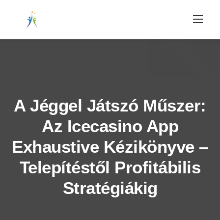
Skip
to
content
A Jéggel Játszó Műszer:
Az Icecasino App
Exhaustive Kézikönyve –
Telepítéstől Profitábilis
Stratégiákig