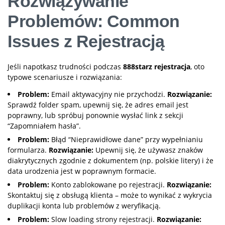
Rozwiązywanie
Problemów: Common
Issues z Rejestracją
Jeśli napotkasz trudności podczas
888starz rejestracja
, oto
typowe scenariusze i rozwiązania:
Problem:
Email aktywacyjny nie przychodzi.
Rozwiązanie:
Sprawdź folder spam, upewnij się, że adres email jest
poprawny, lub spróbuj ponownie wysłać link z sekcji
“Zapomniałem hasła”.
Problem:
Błąd “Nieprawidłowe dane” przy wypełnianiu
formularza.
Rozwiązanie:
Upewnij się, że używasz znaków
diakrytycznych zgodnie z dokumentem (np. polskie litery) i że
data urodzenia jest w poprawnym formacie.
Problem:
Konto zablokowane po rejestracji.
Rozwiązanie:
Skontaktuj się z obsługą klienta – może to wynikać z wykrycia
duplikacji konta lub problemów z weryfikacją.
Problem:
Slow loading strony rejestracji.
Rozwiązanie: