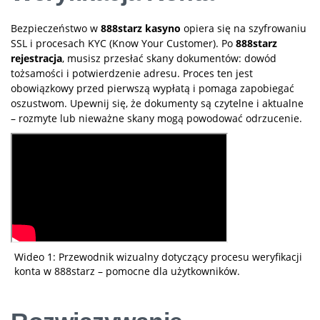
Bezpieczeństwo w
888starz kasyno
opiera się na szyfrowaniu
SSL i procesach KYC (Know Your Customer). Po
888starz
rejestracja
, musisz przesłać skany dokumentów: dowód
tożsamości i potwierdzenie adresu. Proces ten jest
obowiązkowy przed pierwszą wypłatą i pomaga zapobiegać
oszustwom. Upewnij się, że dokumenty są czytelne i aktualne
– rozmyte lub nieważne skany mogą powodować odrzucenie.
Wideo 1: Przewodnik wizualny dotyczący procesu weryfikacji
konta w 888starz – pomocne dla użytkowników.