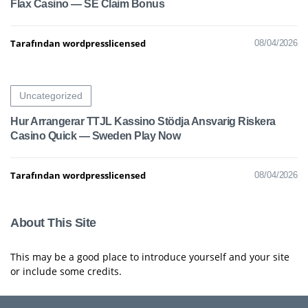
Flax Casino — SE Claim Bonus
Tarafından wordpresslicensed
08/04/2026
Uncategorized
Hur Arrangerar TTJL Kassino Stödja Ansvarig Riskera
Casino Quick — Sweden Play Now
Tarafından wordpresslicensed
08/04/2026
About This Site
This may be a good place to introduce yourself and your site
or include some credits.