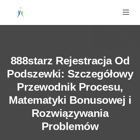
Skip
to
content
888starz Rejestracja Od
Podszewki: Szczegółowy
Przewodnik Procesu,
Matematyki Bonusowej i
Rozwiązywania
Problemów