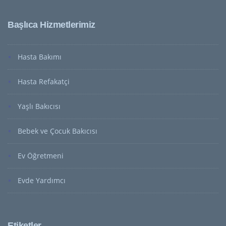
Başlıca Hizmetlerimiz
Hasta Bakımı
Hasta Refakatçi
Yaşlı Bakıcısı
Bebek ve Çocuk Bakıcısı
Ev Öğretmeni
Evde Yardımcı
Etiketler