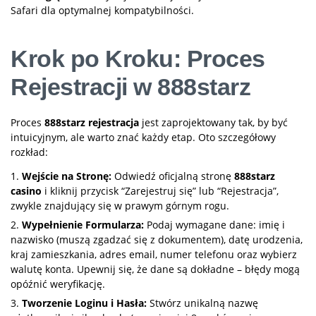
Safari dla optymalnej kompatybilności.
Krok po Kroku: Proces
Rejestracji w 888starz
Proces
888starz rejestracja
jest zaprojektowany tak, by być
intuicyjnym, ale warto znać każdy etap. Oto szczegółowy
rozkład:
Wejście na Stronę:
Odwiedź oficjalną stronę
888starz
casino
i kliknij przycisk “Zarejestruj się” lub “Rejestracja”,
zwykle znajdujący się w prawym górnym rogu.
Wypełnienie Formularza:
Podaj wymagane dane: imię i
nazwisko (muszą zgadzać się z dokumentem), datę urodzenia,
kraj zamieszkania, adres email, numer telefonu oraz wybierz
walutę konta. Upewnij się, że dane są dokładne – błędy mogą
opóźnić weryfikację.
Tworzenie Loginu i Hasła:
Stwórz unikalną nazwę