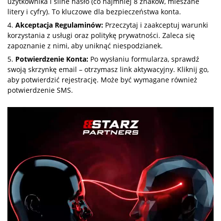
użytkownika i silne hasło (co najmniej 8 znaków, mieszane
litery i cyfry). To kluczowe dla bezpieczeństwa konta.
Akceptacja Regulaminów:
Przeczytaj i zaakceptuj warunki
korzystania z usługi oraz politykę prywatności. Zaleca się
zapoznanie z nimi, aby uniknąć niespodzianek.
Potwierdzenie Konta:
Po wysłaniu formularza, sprawdź
swoją skrzynkę email – otrzymasz link aktywacyjny. Kliknij go,
aby potwierdzić rejestrację. Może być wymagane również
potwierdzenie SMS.